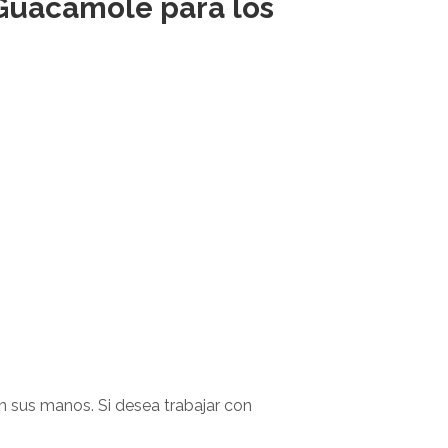
Guacamole para los
n sus manos. Si desea trabajar con