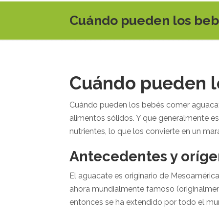
Cuándo pueden los be
Cuándo pueden l
Cuándo pueden los bebés comer aguaca
alimentos sólidos. Y
que generalmente es
nutrientes, lo que los convierte en un mar
Antecedentes y oríge
El aguacate es originario de Mesoamérica
ahora mundialmente famoso (originalmente
entonces se ha extendido por todo el mu