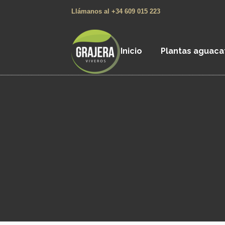
Llámanos al +34 609 015 223
Inicio
Plantas aguaca