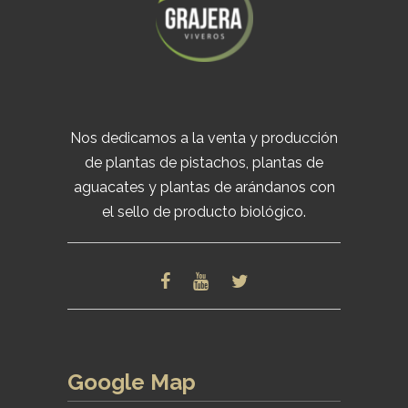
Nos dedicamos a la venta y producción
de plantas de pistachos, plantas de
aguacates y plantas de arándanos con
el sello de producto biológico.
Google Map