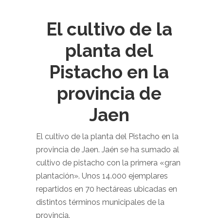
El cultivo de la
planta del
Pistacho en la
provincia de
Jaen
El cultivo de la planta del Pistacho en la
provincia de Jaen. Jaén se ha sumado al
cultivo de pistacho con la primera «gran
plantación». Unos 14.000 ejemplares
repartidos en 70 hectáreas ubicadas en
distintos términos municipales de la
provincia.