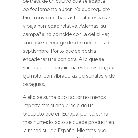
Se trata de un cultivo que se adapta
perfectamente a Jaén. Ya que requiere
frío en invierno, bastante calor en verano
y baja humedad relativa. Además, su
campaña no coincide con la del olivar,
sino que se recoge desde mediados de
septiembre. Por lo que se podría
encadenar una con otra. A lo que se
suma que la maquinaria es la misma, por
ejemplo, con vibradoras personales y de
paraguas.
A ello se suma otro factor no menos
importante: el alto precio de un
producto que en Europa, por su clima
más húmedo, sólo se puede producir en
la mitad sur de España. Mientras que