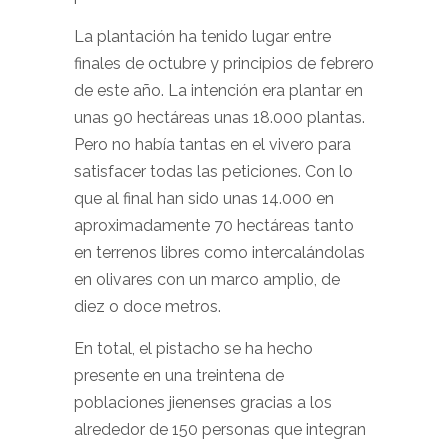
La plantación ha tenido lugar entre
finales de octubre y principios de febrero
de este año. La intención era plantar en
unas 90 hectáreas unas 18.000 plantas.
Pero no había tantas en el vivero para
satisfacer todas las peticiones. Con lo
que al final han sido unas 14.000 en
aproximadamente 70 hectáreas tanto
en terrenos libres como intercalándolas
en olivares con un marco amplio, de
diez o doce metros.
En total, el pistacho se ha hecho
presente en una treintena de
poblaciones jienenses gracias a los
alrededor de 150 personas que integran