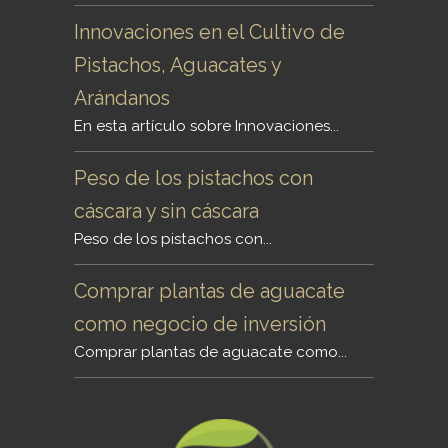
Innovaciones en el Cultivo de
Pistachos, Aguacates y
Arándanos
En esta artículo sobre Innovaciones...
Peso de los pistachos con
cáscara y sin cáscara
Peso de los pistachos con...
Comprar plantas de aguacate
como negocio de inversión
Comprar plantas de aguacate como...