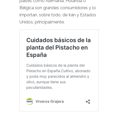
países como Alemania, Holanda o
Bélgica son grandes consumidores y lo
importan, sobre todo, de Irán y Estados
Unidos, principalmente.