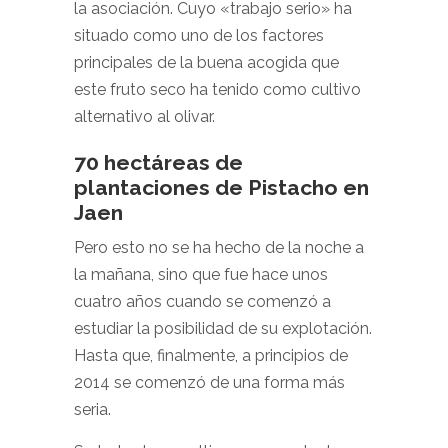
la asociación. Cuyo «trabajo serio» ha
situado como uno de los factores
principales de la buena acogida que
este fruto seco ha tenido como cultivo
alternativo al olivar.
70 hectáreas de
plantaciones de Pistacho en
Jaen
Pero esto no se ha hecho de la noche a
la mañana, sino que fue hace unos
cuatro años cuando se comenzó a
estudiar la posibilidad de su explotación.
Hasta que, finalmente, a principios de
2014 se comenzó de una forma más
seria.