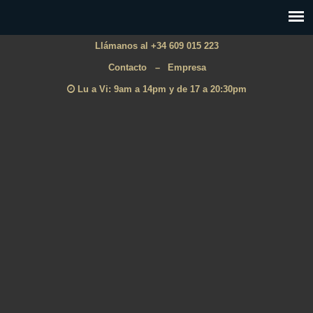
Llámanos al +34 609 015 223
Contacto
–
Empresa
Lu a Vi: 9am a 14pm y de 17 a 20:30pm