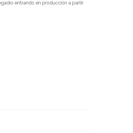
egadío entrando en producción a partir