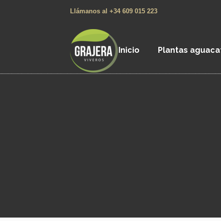
Llámanos al +34 609 015 223
Inicio
Plantas aguaca