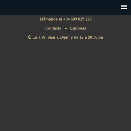
Llámanos al +34 609 015 223
Contacto
–
Empresa
Lu a Vi: 9am a 14pm y de 17 a 20:30pm