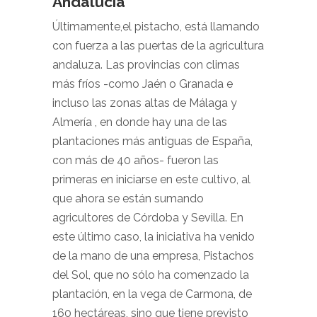
Andalucía
Últimamente,el pistacho, está llamando
con fuerza a las puertas de la agricultura
andaluza. Las provincias con climas
más fríos -como Jaén o Granada e
incluso las zonas altas de Málaga y
Almería , en donde hay una de las
plantaciones más antiguas de España,
con más de 40 años- fueron las
primeras en iniciarse en este cultivo, al
que ahora se están sumando
agricultores de Córdoba y Sevilla. En
este último caso, la iniciativa ha venido
de la mano de una empresa, Pistachos
del Sol, que no sólo ha comenzado la
plantación, en la vega de Carmona, de
160 hectáreas, sino que tiene previsto