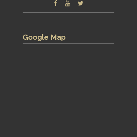
Google Map