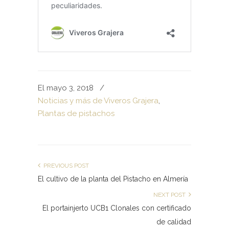
El mayo 3, 2018
/
Noticias y más de Viveros Grajera
,
Plantas de pistachos
PREVIOUS POST
El cultivo de la planta del Pistacho en Almería
NEXT POST
El portainjerto UCB1 Clonales con certificado
de calidad