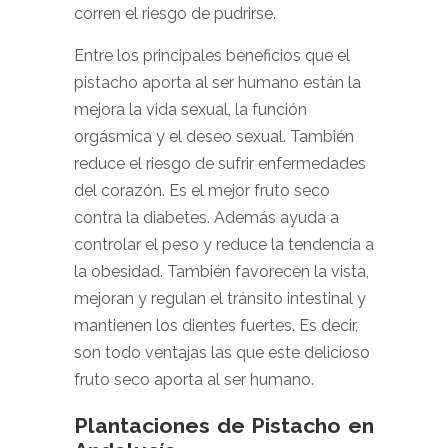
corren el riesgo de pudrirse.
Entre los principales beneficios que el
pistacho aporta al ser humano están la
mejora la vida sexual, la función
orgásmica y el deseo sexual. También
reduce el riesgo de sufrir enfermedades
del corazón. Es el mejor fruto seco
contra la diabetes. Además ayuda a
controlar el peso y reduce la tendencia a
la obesidad. También favorecen la vista,
mejoran y regulan el tránsito intestinal y
mantienen los dientes fuertes. Es decir,
son todo ventajas las que este delicioso
fruto seco aporta al ser humano.
Plantaciones de Pistacho en