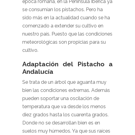
época romana, en la Península Ibérica ya
se consumían los pistachos. Pero ha
sido más en la actualidad cuando se ha
comenzado a extender su cultivo en
nuestro país. Puesto que las condiciones
meteorológicas son propicias para su
cultivo.
Adaptación del Pistacho a
Andalucía
Se trata de un árbol que aguanta muy
bien las condiciones extremas. Además
pueden soportar una oscilación de
temperatura que va desde los menos
diez grados hasta los cuarenta grados.
Donde no se desarrollan bien es en
suelos muy húmedos. Ya que sus raíces