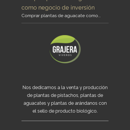
como negocio de inversión
Comprar plantas de aguacate como...
Nos dedicamos a la venta y producción
de plantas de pistachos, plantas de
aguacates y plantas de arándanos con
el sello de producto biológico.