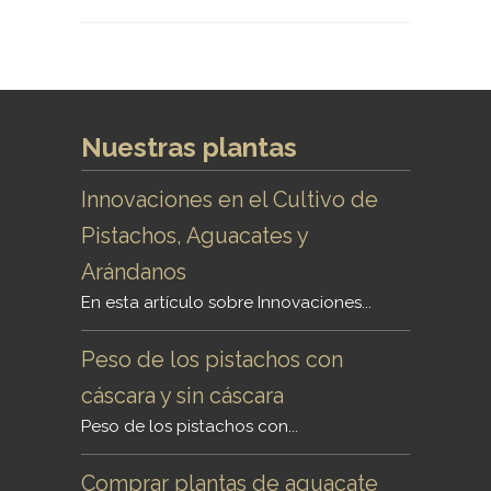
Nuestras plantas
Innovaciones en el Cultivo de
Pistachos, Aguacates y
Arándanos
En esta artículo sobre Innovaciones...
Peso de los pistachos con
cáscara y sin cáscara
Peso de los pistachos con...
Comprar plantas de aguacate