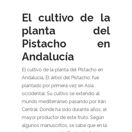
El cultivo de la
planta del
Pistacho en
Andalucía
El cultivo de la planta del Pistacho en
Andalucía. El árbol del Pistacho, fue
plantado por primera vez en Asia
occidental. Su cultivo se extendió al
mundo mediterráneo pasando por Irán
Central. Donde ha sido durante años, el
mayor productor de este fruto. Según
algunos manuscritos, se sabe que en la