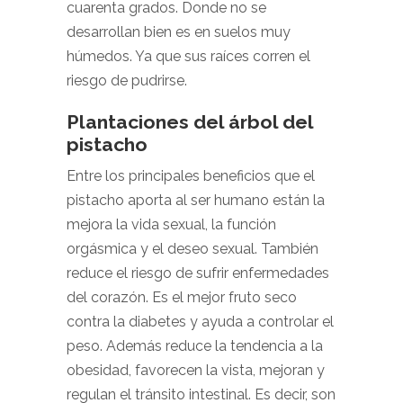
cuarenta grados. Donde no se
desarrollan bien es en suelos muy
húmedos. Ya que sus raíces corren el
riesgo de pudrirse.
Plantaciones del árbol del
pistacho
Entre los principales beneficios que el
pistacho aporta al ser humano están la
mejora la vida sexual, la función
orgásmica y el deseo sexual. También
reduce el riesgo de sufrir enfermedades
del corazón. Es el mejor fruto seco
contra la diabetes y ayuda a controlar el
peso. Además reduce la tendencia a la
obesidad, favorecen la vista, mejoran y
regulan el tránsito intestinal. Es decir, son