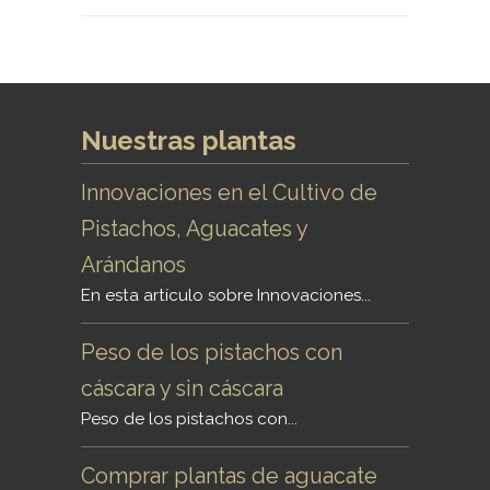
Nuestras plantas
Innovaciones en el Cultivo de
Pistachos, Aguacates y
Arándanos
En esta artículo sobre Innovaciones...
Peso de los pistachos con
cáscara y sin cáscara
Peso de los pistachos con...
Comprar plantas de aguacate