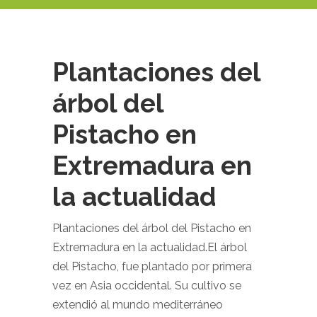
Plantaciones del
árbol del
Pistacho en
Extremadura en
la actualidad
Plantaciones del árbol del Pistacho en
Extremadura en la actualidad.El árbol
del Pistacho, fue plantado por primera
vez en Asia occidental. Su cultivo se
extendió al mundo mediterráneo