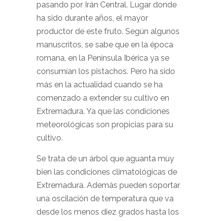
pasando por Irán Central. Lugar donde
ha sido durante años, el mayor
productor de este fruto. Según algunos
manuscritos, se sabe que en la época
romana, en la Península Ibérica ya se
consumían los pistachos. Pero ha sido
más en la actualidad cuando se ha
comenzado a extender su cultivo en
Extremadura. Ya que las condiciones
meteorológicas son propicias para su
cultivo.
Se trata de un árbol que aguanta muy
bien las condiciones climatológicas de
Extremadura. Además pueden soportar
una oscilación de temperatura que va
desde los menos diez grados hasta los