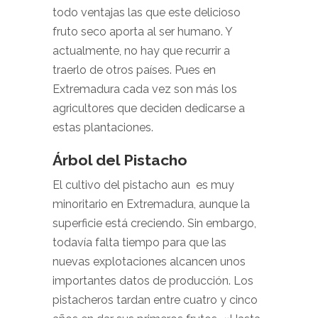
todo ventajas las que este delicioso
fruto seco aporta al ser humano. Y
actualmente, no hay que recurrir a
traerlo de otros países. Pues en
Extremadura cada vez son más los
agricultores que deciden dedicarse a
estas plantaciones.
Árbol del Pistacho
El cultivo del pistacho aun es muy
minoritario en Extremadura, aunque la
superficie está creciendo. Sin embargo,
todavía falta tiempo para que las
nuevas explotaciones alcancen unos
importantes datos de producción. Los
pistacheros tardan entre cuatro y cinco