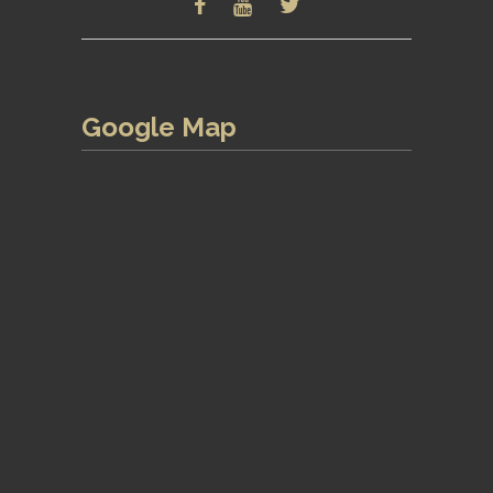
Google Map