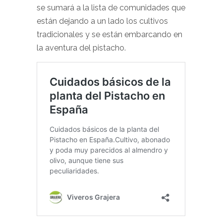
se sumará a la lista de comunidades que
están dejando a un lado los cultivos
tradicionales y se están embarcando en
la aventura del pistacho.