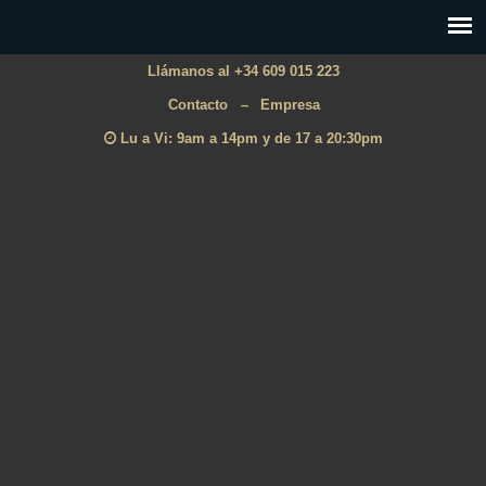
Llámanos al +34 609 015 223
Contacto
–
Empresa
Lu a Vi: 9am a 14pm y de 17 a 20:30pm