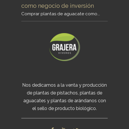
como negocio de inversión
Comprar plantas de aguacate como...
Nos dedicamos a la venta y producción
de plantas de pistachos, plantas de
aguacates y plantas de arándanos con
el sello de producto biológico.