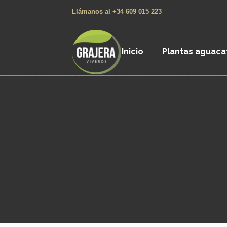
Llámanos al +34 609 015 223
Inicio
Plantas aguaca