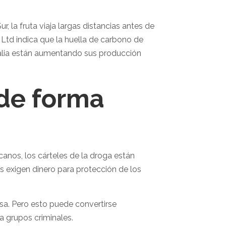
la fruta viaja largas distancias antes de
 Ltd indica que la huella de carbono de
talia están aumentando sus producción
 de forma
nos, los cárteles de la droga están
s exigen dinero para protección de los
a. Pero esto puede convertirse
 grupos criminales.