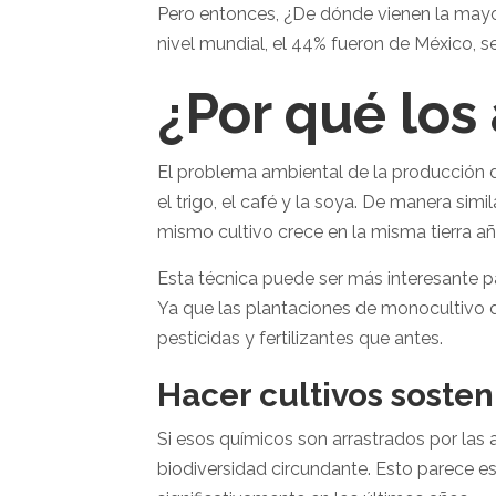
Pero entonces, ¿De dónde vienen la mayor
nivel mundial, el 44% fueron de México, 
¿Por qué los
El problema ambiental de la producción 
el trigo, el café y la soya. De manera sim
mismo cultivo crece en la misma tierra a
Esta técnica puede ser más interesante p
Ya que las plantaciones de monocultivo 
pesticidas y fertilizantes que antes.
Hacer cultivos soste
Si esos químicos son arrastrados por las
biodiversidad circundante. Esto parece e