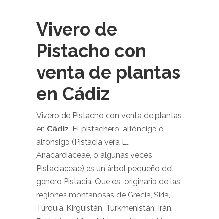
Vivero de
Pistacho con
venta de plantas
en Cádiz
Vivero de Pistacho con venta de plantas
en
Cádiz
. El pistachero, alfóncigo o
alfónsigo (Pistacia vera L.,
Anacardiaceae, o algunas veces
Pistaciaceae) es un árbol pequeño del
género Pistacia. Que es originario de las
regiones montañosas de Grecia, Siria,
Turquía, Kirguistán, Turkmenistán, Irán,