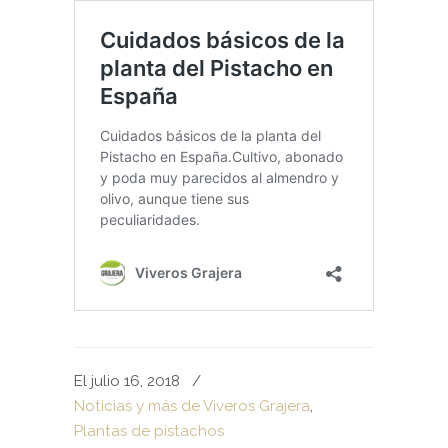
El julio 16, 2018
/
Noticias y más de Viveros Grajera
,
Plantas de pistachos