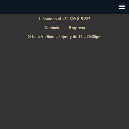
Llámanos al +34 609 015 223
Contacto
–
Empresa
Lu a Vi: 9am a 14pm y de 17 a 20:30pm