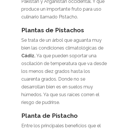
Pakistán y Afganistán occidental. Y que
produce un importante fruto para uso
culinario llamado Pistacho.
Plantas de Pistachos
Se trata de un árbol que aguanta muy
bien las condiciones climatológicas de
Cádiz.
Ya que pueden soportar una
oscilación de temperatura que va desde
los menos diez grados hasta los
cuarenta grados. Donde no se
desarrollan bien es en suelos muy
húmedos. Ya que sus raíces corren el
riesgo de pudrirse.
Planta de Pistacho
Entre los principales beneficios que el