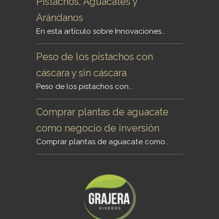
Pistachos, Aguacates y
Arándanos
En esta artículo sobre Innovaciones...
Peso de los pistachos con
cáscara y sin cáscara
Peso de los pistachos con...
Comprar plantas de aguacate
como negocio de inversión
Comprar plantas de aguacate como...