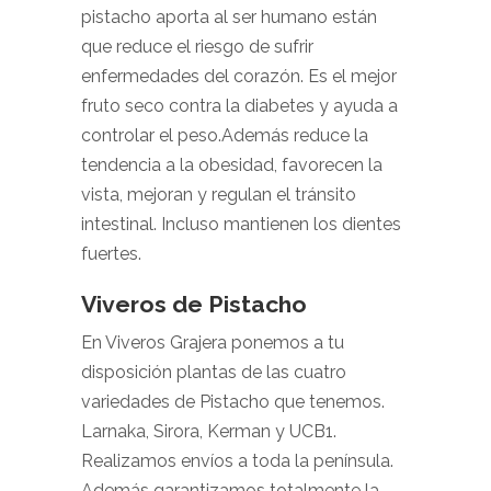
pistacho aporta al ser humano están
que reduce el riesgo de sufrir
enfermedades del corazón. Es el mejor
fruto seco contra la diabetes y ayuda a
controlar el peso.Además reduce la
tendencia a la obesidad, favorecen la
vista, mejoran y regulan el tránsito
intestinal. Incluso mantienen los dientes
fuertes.
Viveros de Pistacho
En Viveros Grajera ponemos a tu
disposición plantas de las cuatro
variedades de Pistacho que tenemos.
Larnaka, Sirora, Kerman y UCB1.
Realizamos envíos a toda la península.
Además garantizamos totalmente la