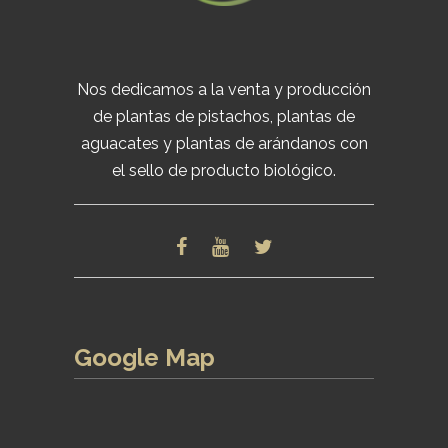
Nos dedicamos a la venta y producción
de plantas de pistachos, plantas de
aguacates y plantas de arándanos con
el sello de producto biológico.
Google Map