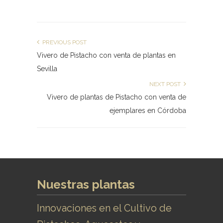
PREVIOUS POST
Vivero de Pistacho con venta de plantas en
Sevilla
NEXT POST
Vivero de plantas de Pistacho con venta de
ejemplares en Córdoba
Nuestras plantas
Innovaciones en el Cultivo de