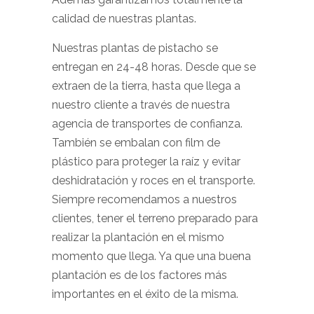
calidad de nuestras plantas.
Nuestras plantas de pistacho se
entregan en 24-48 horas. Desde que se
extraen de la tierra, hasta que llega a
nuestro cliente a través de nuestra
agencia de transportes de confianza.
También se embalan con film de
plástico para proteger la raíz y evitar
deshidratación y roces en el transporte.
Siempre recomendamos a nuestros
clientes, tener el terreno preparado para
realizar la plantación en el mismo
momento que llega. Ya que una buena
plantación es de los factores más
importantes en el éxito de la misma.