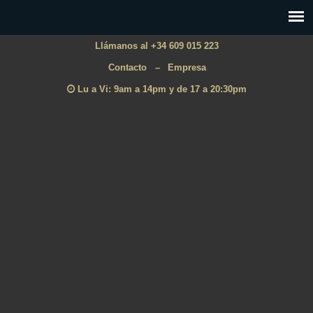
Llámanos al +34 609 015 223
Contacto
–
Empresa
Lu a Vi: 9am a 14pm y de 17 a 20:30pm