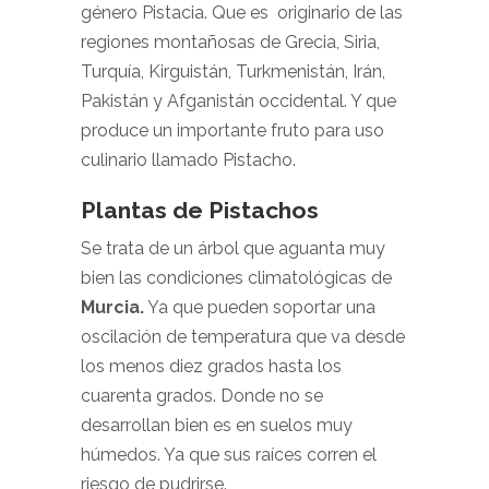
género Pistacia. Que es originario de las
regiones montañosas de Grecia, Siria,
Turquía, Kirguistán, Turkmenistán, Irán,
Pakistán y Afganistán occidental. Y que
produce un importante fruto para uso
culinario llamado Pistacho.
Plantas de Pistachos
Se trata de un árbol que aguanta muy
bien las condiciones climatológicas de
Murcia
.
Ya que pueden soportar una
oscilación de temperatura que va desde
los menos diez grados hasta los
cuarenta grados. Donde no se
desarrollan bien es en suelos muy
húmedos. Ya que sus raíces corren el
riesgo de pudrirse.