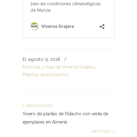
El agosto 9, 2018
/
Noticias y más de Viveros Grajera
,
Plantas de pistachos
PREVIOUS POST
Vivero de plantas de Pistacho con venta de
ejemplares en Almería
NEXT POST