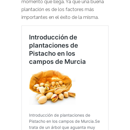
momento que llega. Ya que una buena
plantación es de los factores más
importantes en el éxito de la misma.