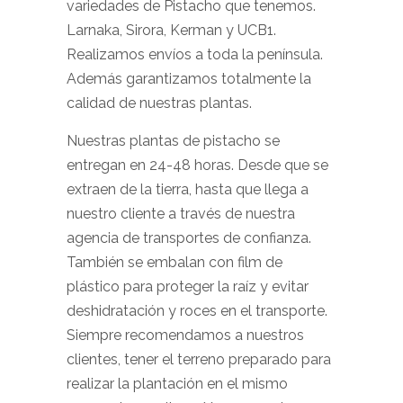
variedades de Pistacho que tenemos.
Larnaka, Sirora, Kerman y UCB1.
Realizamos envíos a toda la península.
Además garantizamos totalmente la
calidad de nuestras plantas.
Nuestras plantas de pistacho se
entregan en 24-48 horas. Desde que se
extraen de la tierra, hasta que llega a
nuestro cliente a través de nuestra
agencia de transportes de confianza.
También se embalan con film de
plástico para proteger la raíz y evitar
deshidratación y roces en el transporte.
Siempre recomendamos a nuestros
clientes, tener el terreno preparado para
realizar la plantación en el mismo