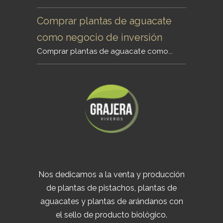
Comprar plantas de aguacate
como negocio de inversión
Comprar plantas de aguacate como...
Nos dedicamos a la venta y producción
de plantas de pistachos, plantas de
aguacates y plantas de arándanos con
el sello de producto biológico.