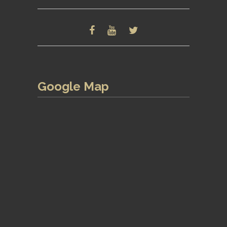
Google Map