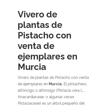
Vivero de
plantas de
Pistacho con
venta de
ejemplares en
Murcia
Vivero de plantas de Pistacho con venta
de ejemplares en
Murcia.
El pistachero,
alfóncigo o alfónsigo (Pistacia vera L.,
Anacardiaceae, o algunas veces
Pistaciaceae) es un árbol pequeño del