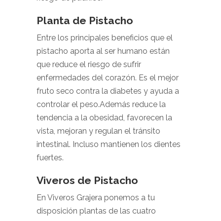
Planta de Pistacho
Entre los principales beneficios que el
pistacho aporta al ser humano están
que reduce el riesgo de sufrir
enfermedades del corazón. Es el mejor
fruto seco contra la diabetes y ayuda a
controlar el peso.Además reduce la
tendencia a la obesidad, favorecen la
vista, mejoran y regulan el tránsito
intestinal. Incluso mantienen los dientes
fuertes.
Viveros de Pistacho
En Viveros Grajera ponemos a tu
disposición plantas de las cuatro