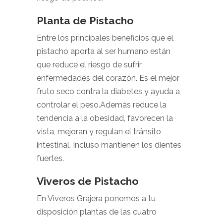
Planta de Pistacho
Entre los principales beneficios que el
pistacho aporta al ser humano están
que reduce el riesgo de sufrir
enfermedades del corazón. Es el mejor
fruto seco contra la diabetes y ayuda a
controlar el peso.Además reduce la
tendencia a la obesidad, favorecen la
vista, mejoran y regulan el tránsito
intestinal. Incluso mantienen los dientes
fuertes.
Viveros de Pistacho
En Viveros Grajera ponemos a tu
disposición plantas de las cuatro