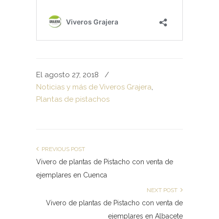
El agosto 27, 2018
/
Noticias y más de Viveros Grajera
,
Plantas de pistachos
PREVIOUS POST
Vivero de plantas de Pistacho con venta de
ejemplares en Cuenca
NEXT POST
Vivero de plantas de Pistacho con venta de
ejemplares en Albacete