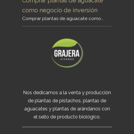
Comprar plantas de aguacate
como negocio de inversión
Comprar plantas de aguacate como...
Nos dedicamos a la venta y producción
de plantas de pistachos, plantas de
aguacates y plantas de arándanos con
el sello de producto biológico.