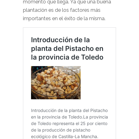
momento que llega. Ya que una buena
plantación es de los factores más
importantes en el éxito de la misma.