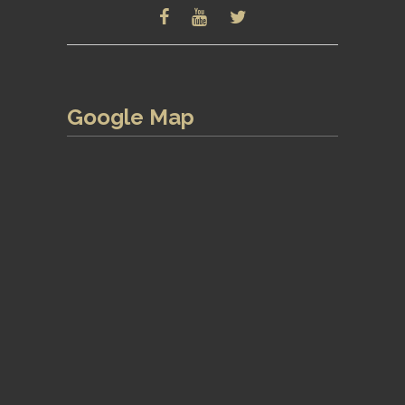
Google Map