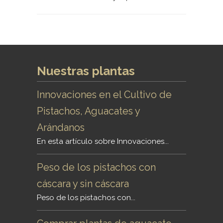
Nuestras plantas
Innovaciones en el Cultivo de
Pistachos, Aguacates y
Arándanos
En esta artículo sobre Innovaciones...
Peso de los pistachos con
cáscara y sin cáscara
Peso de los pistachos con...