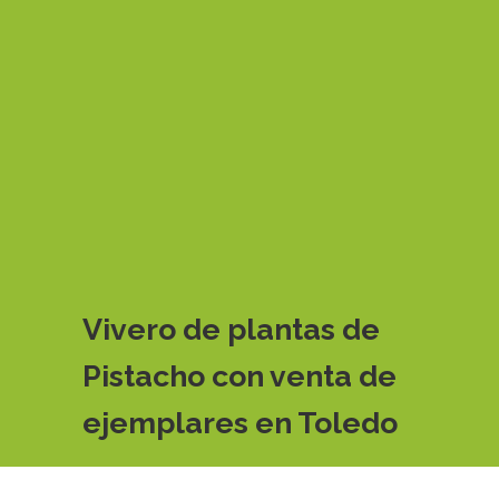
Vivero de plantas de
Pistacho con venta de
ejemplares en Toledo