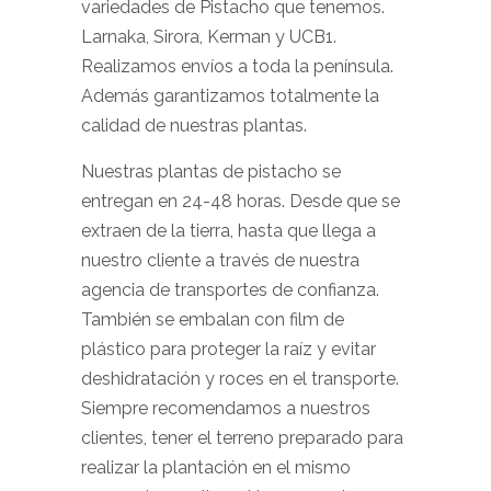
variedades de Pistacho que tenemos.
Larnaka, Sirora, Kerman y UCB1.
Realizamos envíos a toda la península.
Además garantizamos totalmente la
calidad de nuestras plantas.
Nuestras plantas de pistacho se
entregan en 24-48 horas. Desde que se
extraen de la tierra, hasta que llega a
nuestro cliente a través de nuestra
agencia de transportes de confianza.
También se embalan con film de
plástico para proteger la raíz y evitar
deshidratación y roces en el transporte.
Siempre recomendamos a nuestros
clientes, tener el terreno preparado para
realizar la plantación en el mismo