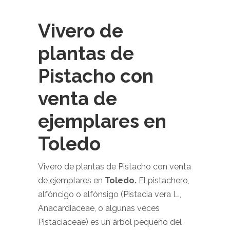
Vivero de
plantas de
Pistacho con
venta de
ejemplares en
Toledo
Vivero de plantas de Pistacho con venta
de ejemplares en
Toledo
.
El pistachero,
alfóncigo o alfónsigo (Pistacia vera L.,
Anacardiaceae, o algunas veces
Pistaciaceae) es un árbol pequeño del