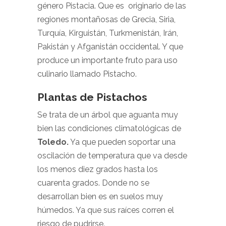
género Pistacia. Que es originario de las
regiones montañosas de Grecia, Siria,
Turquía, Kirguistán, Turkmenistán, Irán,
Pakistán y Afganistán occidental. Y que
produce un importante fruto para uso
culinario llamado Pistacho.
Plantas de Pistachos
Se trata de un árbol que aguanta muy
bien las condiciones climatológicas de
Toledo
.
Ya que pueden soportar una
oscilación de temperatura que va desde
los menos diez grados hasta los
cuarenta grados. Donde no se
desarrollan bien es en suelos muy
húmedos. Ya que sus raíces corren el
riesgo de pudrirse.