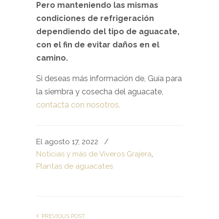
Pero manteniendo las mismas
condiciones de refrigeración
dependiendo del tipo de aguacate,
con el fin de evitar daños en el
camino.
Si deseas más información de, Guía para
la siembra y cosecha del aguacate,
contacta con nosotros.
El agosto 17, 2022
/
Noticias y más de Viveros Grajera
,
Plantas de aguacates
PREVIOUS POST