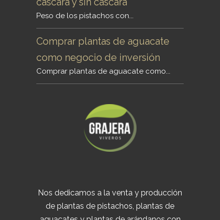
cáscara y sin cáscara
Peso de los pistachos con...
Comprar plantas de aguacate
como negocio de inversión
Comprar plantas de aguacate como...
Nos dedicamos a la venta y producción
de plantas de pistachos, plantas de
aguacates y plantas de arándanos con