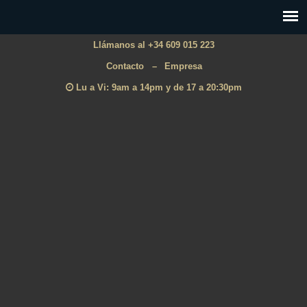
Llámanos al +34 609 015 223
Contacto
–
Empresa
Lu a Vi: 9am a 14pm y de 17 a 20:30pm