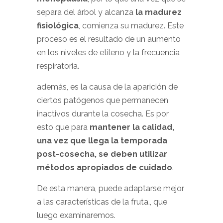
separa del árbol y alcanza
la madurez
fisiológica
, comienza su madurez. Este
proceso es el resultado de un aumento
en los niveles de etileno y la frecuencia
respiratoria.
además, es la causa de la aparición de
ciertos patógenos que permanecen
inactivos durante la cosecha. Es por
esto que para
mantener la calidad,
una vez que llega la temporada
post-cosecha, se deben utilizar
métodos apropiados de cuidado
.
De esta manera, puede adaptarse mejor
a las características de la fruta., que
luego examinaremos.