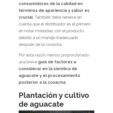
consumidores de la calidad en
términos de apariencia y sabor es
crucial
. También debe tenerse en
cuenta que el distribuidor es el primero
en notar molestias con el producto
debido a un manejo inadecuado
después de la cosecha.
Por esta razón, hemos proporcionado
una breve
guía de factores a
considerar en la siembra de
aguacate y el procesamiento
posterior a la cosecha
.
Plantación y cultivo
de aguacate