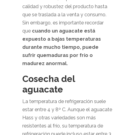
calidad y robustez del producto hasta
que se traslada a la venta y consumo.
Sin embargo, es importante recordar
que
cuando un aguacate está
expuesto a bajas temperaturas
durante mucho tiempo, puede
sufrir quemaduras por frío o
madurez anormal.
Cosecha del
aguacate
La temperatura de refrigeración suele
estar entre 4 y 8º C. Aunque el aguacate
Hass y otras variedades son más
resistentes al frío, su temperatura de
refrigeración puede incluso estar entre 3