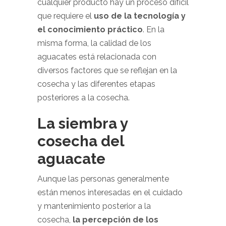
cualquier producto hay un proceso difícil
que requiere el
uso de la tecnología y
el conocimiento práctico
. En la
misma forma, la calidad de los
aguacates está relacionada con
diversos factores que se reflejan en la
cosecha y las diferentes etapas
posteriores a la cosecha.
La siembra y
cosecha del
aguacate
Aunque las personas generalmente
están menos interesadas en el cuidado
y mantenimiento posterior a la
cosecha,
la percepción de los