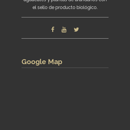
el sello de producto biológico.
Google Map