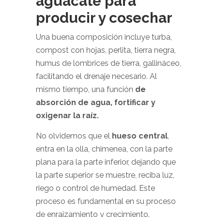
aguacate para
producir y cosechar
Una buena composición incluye turba,
compost con hojas, perlita, tierra negra,
humus de lombrices de tierra, gallináceo,
facilitando el drenaje necesario. Al
mismo tiempo, una función
de
absorción de agua, fortificar y
oxigenar la raíz.
No olvidemos que el
hueso central
,
entra en la olla, chimenea, con la parte
plana para la parte inferior, dejando que
la parte superior se muestre, reciba luz,
riego o control de humedad. Este
proceso es fundamental en su proceso
de enraizamiento y crecimiento.