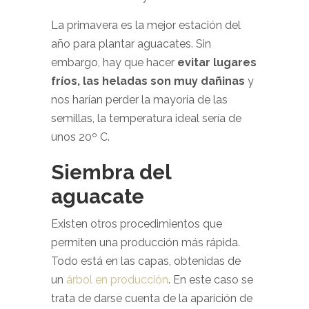
La primavera es la mejor estación del
año para plantar aguacates. Sin
embargo, hay que hacer
evitar lugares
fríos, las heladas son muy dañinas
y
nos harían perder la mayoría de las
semillas, la temperatura ideal sería de
unos 20º C.
Siembra del
aguacate
Existen otros procedimientos que
permiten una producción más rápida.
Todo está en las capas, obtenidas de
un
árbol en producción
. En este caso se
trata de darse cuenta de la aparición de