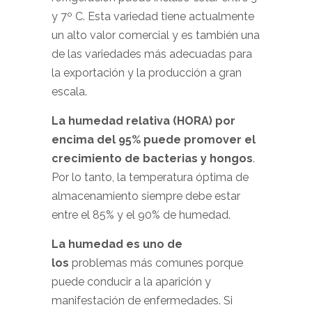
y 7º C. Esta variedad tiene actualmente
un alto valor comercial y es también una
de las variedades más adecuadas para
la exportación y la producción a gran
escala.
La humedad relativa (HORA) por
encima del 95% puede promover el
crecimiento de bacterias y hongos
.
Por lo tanto, la temperatura óptima de
almacenamiento siempre debe estar
entre el 85% y el 90% de humedad.
La humedad es uno de
los
problemas más comunes porque
puede conducir a la aparición y
manifestación de enfermedades. Si