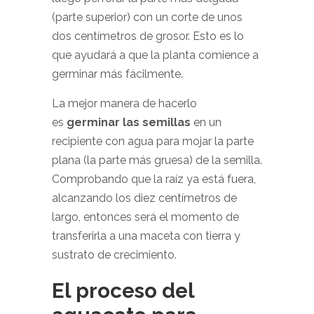
(parte superior) con un corte de unos
dos centímetros de grosor. Esto es lo
que ayudará a que la planta comience a
germinar más fácilmente.
La mejor manera de hacerlo
es
germinar las semillas
en un
recipiente con agua para mojar la parte
plana (la parte más gruesa) de la semilla.
Comprobando que la raíz ya está fuera,
alcanzando los diez centímetros de
largo, entonces será el momento de
transferirla a una maceta con tierra y
sustrato de crecimiento.
El proceso del