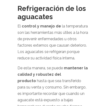
Refrigeración de los
aguacates
El
control y manejo de
la temperatura
son las herramientas más útiles a la hora
de prevenir enfermedades u otros
factores externos que causan deterioro.
Los aguacates se refrigeran porque
reduce su actividad física interna.
De esta manera, se puede
mantener la
calidad y robustez del
producto
hasta que sea transferido
para su venta y consumo. Sin embargo,
es importante recordar que cuando un
aguacate está expuesto a bajas