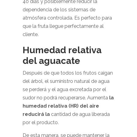
40 días y posiblemente reducir la
dependencia de los sistemas de
atmósfera controlada. Es perfecto para
que la fruta llegue perfectamente al
cliente.
Humedad relativa
del aguacate
Después de que todos los frutos caigan
del árbol, el suministro natural de agua
se perderá y el agua excretada por el
sudor no podrá recuperarse. Aumenta
la
humedad relativa (HR) del aire
reducirá la
cantidad de agua liberada
por el producto.
De esta manera, se puede mantener la