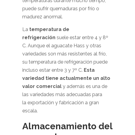
temperaturas durante mucho tiempo,
puede sufrir quemaduras por frío o
madurez anormal.
La
temperatura de
refrigeración
suele estar entre 4 y 8º
C. Aunque el aguacate Hass y otras
variedades son más resistentes al frío,
su temperatura de refrigeración puede
incluso estar entre 3 y 7º C.
Esta
variedad tiene actualmente un alto
valor comercial
y además es una de
las variedades más adecuadas para
la exportación y fabricación a gran
escala.
Almacenamiento del