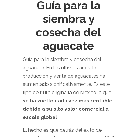
Guía para la
siembra y
cosecha del
aguacate
Guía para la siembra y cosecha del
aguacate. En los últimos años, la
producción y venta de aguacates ha
aumentado significativamente. Es este
tipo de fruta originaria de México la que
se ha vuelto cada vez más rentable
debido a su alto valor comercial a
escala global
.
El hecho es que detrás del éxito de