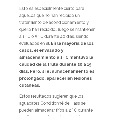
Esto es especialmente cierto para
aquellos que no han recibido un
tratamiento de acondicionamiento y
que lo han recibido., luego se mantienen
a 1 ° C o 5 ° C durante 40 días, siendo
evaluados en el.
En la mayoría de los
casos, el envasado y
almacenamiento a 1º C mantuvo la
calidad de la fruta durante 20 a 15
días. Pero, si el almacenamiento es
prolongado, aparecerían lesiones
cutáneas.
Estos resultados sugieren que los
aguacates Conditionné de Hass se
pueden almacenar fríos a 2 ° C durante