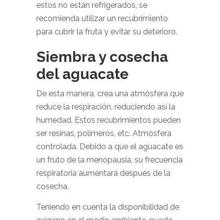
estos no están refrigerados, se
recomienda utilizar un recubrimiento
para cubrir la fruta y evitar su deterioro.
Siembra y cosecha
del aguacate
De esta manera, crea una atmósfera que
reduce la respiración, reduciendo así la
humedad. Estos recubrimientos pueden
ser resinas, polímeros, etc. Atmósfera
controlada. Debido a que el aguacate es
un fruto de la menopausia, su frecuencia
respiratoria aumentará después de la
cosecha.
Teniendo en cuenta la disponibilidad de