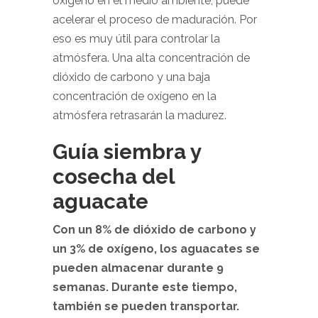
oxígeno en el medio ambiente, puede
acelerar el proceso de maduración. Por
eso es muy útil para controlar la
atmósfera. Una alta concentración de
dióxido de carbono y una baja
concentración de oxígeno en la
atmósfera retrasarán la madurez.
Guía siembra y
cosecha del
aguacate
Con un 8% de dióxido de carbono y
un 3% de oxígeno, los aguacates se
pueden almacenar durante 9
semanas. Durante este tiempo,
también se pueden transportar.