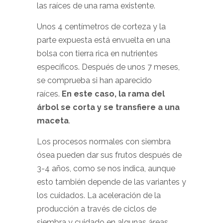
las raíces de una rama existente.
Unos 4 centímetros de corteza y la
parte expuesta está envuelta en una
bolsa con tierra rica en nutrientes
específicos. Después de unos 7 meses,
se comprueba si han aparecido
raíces.
En este caso, la rama del
árbol se corta y se transfiere a una
maceta
.
Los procesos normales con siembra
ósea pueden dar sus frutos después de
3-4 años, como se nos indica, aunque
esto también depende de las variantes y
los cuidados. La aceleración de la
producción a través de ciclos de
siembra y cuidado en algunas áreas,