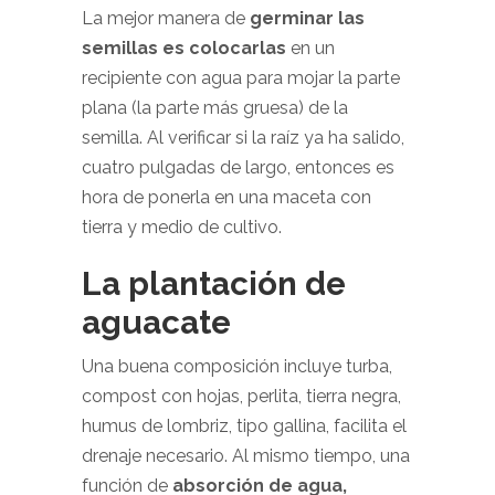
La mejor manera de
germinar las
semillas es colocarlas
en un
recipiente con agua para mojar la parte
plana (la parte más gruesa) de la
semilla. Al verificar si la raíz ya ha salido,
cuatro pulgadas de largo, entonces es
hora de ponerla en una maceta con
tierra y medio de cultivo.
La plantación de
aguacate
Una buena composición incluye turba,
compost con hojas, perlita, tierra negra,
humus de lombriz, tipo gallina, facilita el
drenaje necesario. Al mismo tiempo, una
función de
absorción de agua,