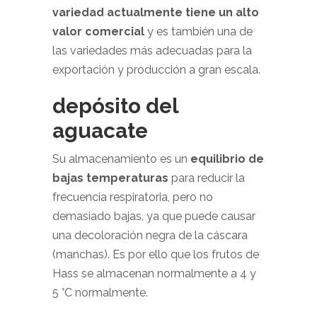
variedad actualmente tiene un alto
valor comercial
y es también una de
las variedades más adecuadas para la
exportación y producción a gran escala.
depósito del
aguacate
Su almacenamiento es un
equilibrio de
bajas temperaturas
para reducir la
frecuencia respiratoria, pero no
demasiado bajas, ya que puede causar
una decoloración negra de la cáscara
(manchas). Es por ello que los frutos de
Hass se almacenan normalmente a 4 y
5 °C normalmente.