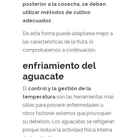
posterior a la cosecha, se deben
utilizar métodos de cultivo
adecuados
.
De esta forma puede adaptarse mejor a
las características de la fruta, lo
comprobaremos a continuación.
enfriamiento del
aguacate
El
control y la gestión de la
temperatura
son las herramientas más
útiles para prevenir enfermedades u
otros factores externos que provoquen
su deterioro. Los aguacates se refrigeran
porque reduce la actividad física interna