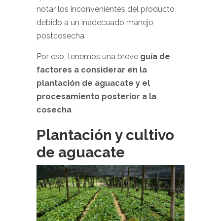
notar los inconvenientes del producto
debido a un inadecuado manejo
postcosecha.
Por eso, tenemos una breve
guía de
factores a considerar en la
plantación de aguacate y el
procesamiento posterior a la
cosecha
.
Plantación y cultivo
de aguacate