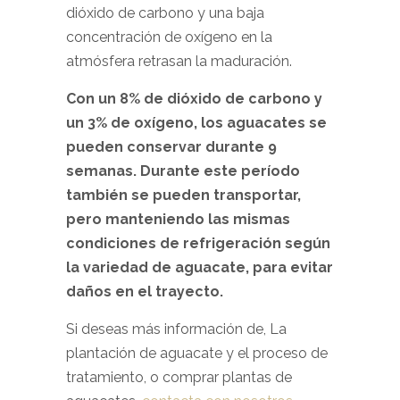
dióxido de carbono y una baja
concentración de oxígeno en la
atmósfera retrasan la maduración.
Con un 8% de dióxido de carbono y
un 3% de oxígeno, los aguacates se
pueden conservar durante 9
semanas. Durante este período
también se pueden transportar,
pero manteniendo las mismas
condiciones de refrigeración según
la variedad de aguacate, para evitar
daños en el trayecto.
Si deseas más información de, La
plantación de aguacate y el proceso de
tratamiento, o comprar plantas de