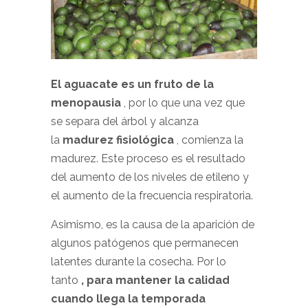
El aguacate es un fruto de la
menopausia
, por lo que una vez que
se separa del árbol y alcanza
la
madurez fisiológica
, comienza la
madurez. Este proceso es el resultado
del aumento de los niveles de etileno y
el aumento de la frecuencia respiratoria.
Asimismo, es la causa de la aparición de
algunos patógenos que permanecen
latentes durante la cosecha. Por lo
tanto
, para mantener la calidad
cuando llega la temporada