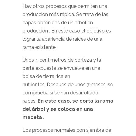
Hay otros procesos que permiten una
producción más rápida. Se trata de las
capas obtenidas de un árbol en
producción . En este caso el objetivo es
lograr la apariencia de raíces de una
rama existente.
Unos 4 centímetros de corteza y la
parte expuesta se envuelve en una
bolsa de tierra rica en
nutrientes. Después de unos 7 meses, se
comprueba si se han desarrollado
raíces.
En este caso, se corta la rama
del árbol y se coloca en una
maceta
.
Los procesos normales con siembra de