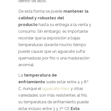
dentro de ellos.
De esta forma se puede
mantener la
calidad y robustez del
producto
hasta su entrega a la venta y
consumo. Sin embargo, es importante
recordar que la exposición a bajas
temperaturas durante mucho tiempo
puede causar que un aguacate sufra
quemaduras por frío o una maduración
anormal.
La
temperatura de
enfriamiento
suele estar entre 4 y 8º
C. Aunque el
aguacate Hass
y otras
variedades son más resistentes al frío,
su temperatura de enfriamiento puede
estar incluso entre 3 y 7º CE
Esta