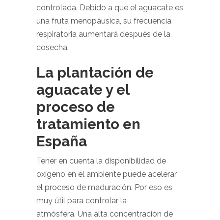
controlada. Debido a que el aguacate es
una fruta menopáusica, su frecuencia
respiratoria aumentará después de la
cosecha.
La plantación de
aguacate y el
proceso de
tratamiento en
España
Tener en cuenta la disponibilidad de
oxígeno en el ambiente puede acelerar
el proceso de maduración. Por eso es
muy útil para controlar la
atmósfera. Una alta concentración de