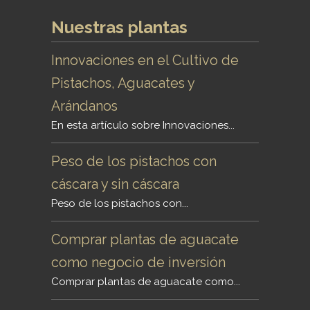
Nuestras plantas
Innovaciones en el Cultivo de
Pistachos, Aguacates y
Arándanos
En esta artículo sobre Innovaciones...
Peso de los pistachos con
cáscara y sin cáscara
Peso de los pistachos con...
Comprar plantas de aguacate
como negocio de inversión
Comprar plantas de aguacate como...