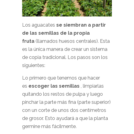
Los aguacates
se siembran a partir
de las semillas de la propia
fruta
(llamados huesos centrales). Esta
es la única manera de crear un sistema
de copia tradicional. Los pasos son los
siguientes:
Lo primero que tenemos que hacer
es
escoger las semillas
, limpiarlas
quitando los restos de pulpa y luego
pinchar la parte más fina (parte superior)
con un corte de unos dos centímetros
de grosor. Esto ayudará a que la planta
germine más fácilmente.