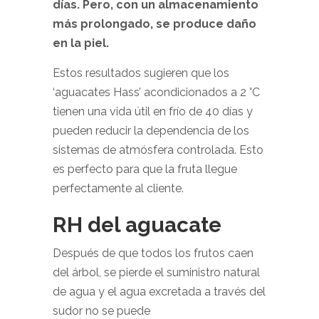
días. Pero, con un almacenamiento
más prolongado, se produce daño
en la piel.
Estos resultados sugieren que los
‘aguacates Hass’ acondicionados a 2 °C
tienen una vida útil en frío de 40 días y
pueden reducir la dependencia de los
sistemas de atmósfera controlada. Esto
es perfecto para que la fruta llegue
perfectamente al cliente.
RH del aguacate
Después de que todos los frutos caen
del árbol, se pierde el suministro natural
de agua y el agua excretada a través del
sudor no se puede