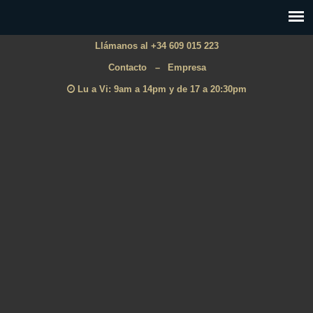
Llámanos al +34 609 015 223
Contacto
–
Empresa
Lu a Vi: 9am a 14pm y de 17 a 20:30pm