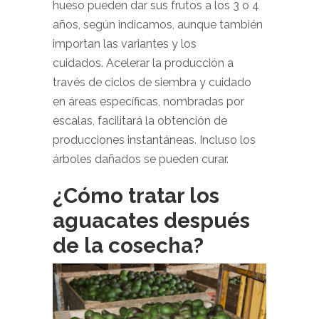
hueso pueden dar sus frutos a los 3 o 4
años, según indicamos, aunque también
importan las variantes y los
cuidados. Acelerar la producción a
través de ciclos de siembra y cuidado
en áreas específicas, nombradas por
escalas, facilitará la obtención de
producciones instantáneas. Incluso los
árboles dañados se pueden curar.
¿Cómo tratar los
aguacates después
de la cosecha?