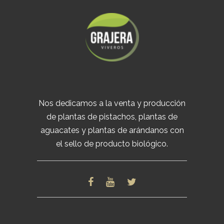
Nos dedicamos a la venta y producción
de plantas de pistachos, plantas de
aguacates y plantas de arándanos con
el sello de producto biológico.