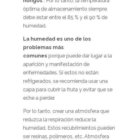
hongos
. Por lo tanto, la temperatura
óptima de almacenamiento siempre
debe estar entre el 85 % y el 90 % de
humedad.
La humedad es uno de los
problemas más
comunes
porque puede dar lugar a la
aparición y manifestación de
enfermedades. Si estos no están
refrigerados, se recomienda usar una
capa para cubrir la fruta y evitar que se
eche a perder.
Por lo tanto, crear una atmósfera que
reduzca la respiración reduce la
humedad. Estos recubrimientos pueden
ser resinas, polímeros, etc. Atmósfera