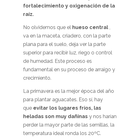
fortalecimiento y oxigenación de la
raíz.
No olvidemos que el
hueso central
,
va en la maceta, criadero, con la parte
plana para el suelo, deja ver la parte
superior para recibir luz, riego o control
de humedad. Este proceso es
fundamental en su proceso de arraigo y
crecimiento.
La primavera es la mejor época del año
para plantar aguacates. Eso sí, hay
que
evitar los lugares fríos, las
heladas son muy dañinas
y nos harían
perder la mayor parte de las semillas, la
temperatura ideal ronda los 20ºC.