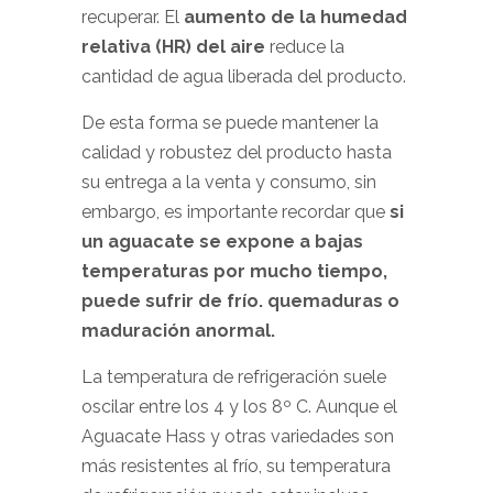
recuperar. El
aumento de la humedad
relativa (HR) del aire
reduce la
cantidad de agua liberada del producto.
De esta forma se puede mantener la
calidad y robustez del producto hasta
su entrega a la venta y consumo, sin
embargo, es importante recordar que
si
un aguacate se expone a bajas
temperaturas por mucho tiempo,
puede sufrir de frío. quemaduras o
maduración anormal.
La temperatura de refrigeración suele
oscilar entre los 4 y los 8º C. Aunque el
Aguacate Hass y otras variedades son
más resistentes al frío, su temperatura