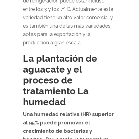
de refrigeración puede estar incluso
entre los 3 y los 7º C. Actualmente esta
variedad tiene un alto valor comercial y
es también una de las más variedades
aptas para la exportación y la
producción a gran escala.
La plantación de
aguacate y el
proceso de
tratamiento La
humedad
Una humedad relativa (HR) superior
al 95% puede promover el
crecimiento de bacterias y