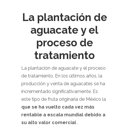
La plantación de
aguacate y el
proceso de
tratamiento
La plantación de aguacate y el proceso
de tratamiento. En los últimos años, la
producción y venta de aguacates se ha
incrementado significativamente. Es
este tipo de fruta originaria de México la
que se ha vuelto cada vez más
rentable a escala mundial debido a
su alto valor comercial
.