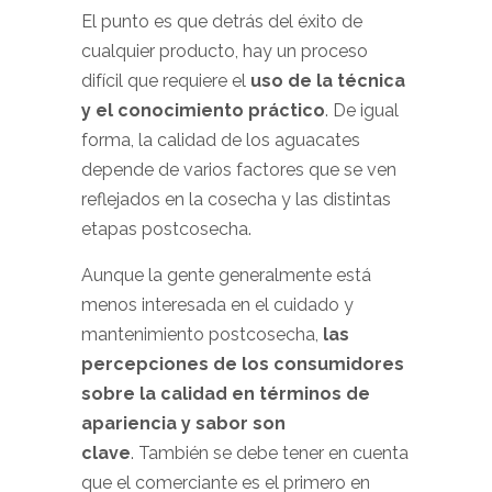
El punto es que detrás del éxito de
cualquier producto, hay un proceso
difícil que requiere el
uso de la técnica
y el conocimiento práctico
. De igual
forma, la calidad de los aguacates
depende de varios factores que se ven
reflejados en la cosecha y las distintas
etapas postcosecha.
Aunque la gente generalmente está
menos interesada en el cuidado y
mantenimiento postcosecha,
las
percepciones de los consumidores
sobre la calidad en términos de
apariencia y sabor son
clave
. También se debe tener en cuenta
que el comerciante es el primero en