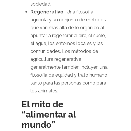
sociedad.
Regenerativo
: Una filosofía
agrícola y un conjunto de métodos
que van más allá de lo orgánico al
apuntar a regenerar el aire, el suelo,
el agua, los entornos locales y las
comunidades. Los métodos de
agricultura regenerativa
generalmente también incluyen una
filosofía de equidad y trato humano
tanto para las personas como para
los animales.
El mito de
“alimentar al
mundo”