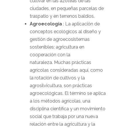
cultivar en las azoteas de las
ciudades, en pequeñas parcelas de
traspatio y en terrenos baldíos.
Agroecología
: La aplicación de
conceptos ecológicos al diseño y
gestión de agroecosistemas
sostenibles: agricultura en
cooperación con la
naturaleza. Muchas prácticas
agrícolas consideradas aquí, como
la rotación de cultivos y la
agrosilvicultura, son prácticas
agroecológicas.
El término se aplica
a los métodos agrícolas, una
disciplina científica y un movimiento
social que trabaja por una nueva
relación entre la agricultura y la