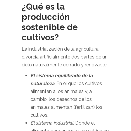
¿Qué es la
producción
sostenible de
cultivos?
La industrialización de la agricultura
divorcia artificialmente dos partes de un
ciclo naturalmente cerrado y renovable:
El sistema equilibrado de la
naturaleza
. En el que los cultivos
alimentan a los animales y, a
cambio, los desechos de los
animales alimentan (fertilizan) los
cultivos.
El sistema industrial.
Donde el
alimento para animales se cultiva en