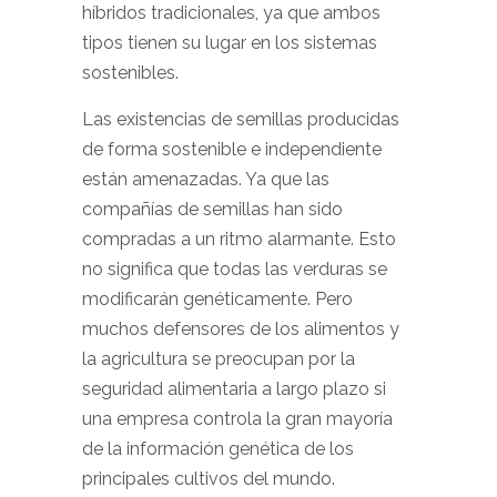
híbridos tradicionales, ya que ambos
tipos tienen su lugar en los sistemas
sostenibles.
Las existencias de semillas producidas
de forma sostenible e independiente
están amenazadas. Ya que las
compañías de semillas han sido
compradas a un ritmo alarmante. Esto
no significa que todas las verduras se
modificarán genéticamente. Pero
muchos defensores de los alimentos y
la agricultura se preocupan por la
seguridad alimentaria a largo plazo si
una empresa controla la gran mayoría
de la información genética de los
principales cultivos del mundo.