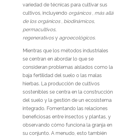
variedad de técnicas para cultivar sus
cultivos, incluyendo
orgánicos
,
más allá
de los orgánicos
,
biodinámicos,
permacultivos,
regenerativos
y
agroecológicos.
Mientras que los métodos industriales
se centran en abordar lo que se
consideran problemas aislados como la
baja fertilidad del suelo o las malas
hierbas. La producción de cultivos
sostenibles se centra en la construcción
del suelo y la gestión de un ecosistema
integrado. Fomentando las relaciones
beneficiosas entre insectos y plantas, y
observando cómo funciona la granja en
su conjunto. A menudo, esto también