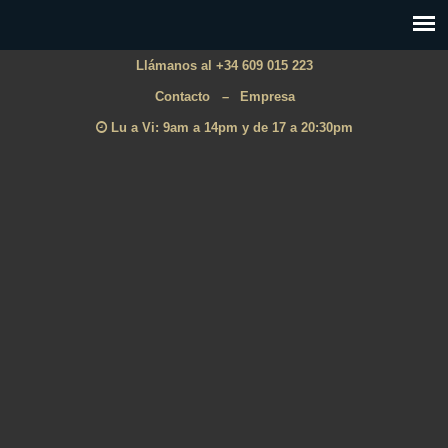
Llámanos al +34 609 015 223
Contacto
–
Empresa
Lu a Vi: 9am a 14pm y de 17 a 20:30pm