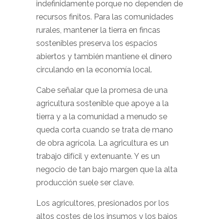
indefinidamente porque no dependen de
recursos finitos. Para las comunidades
rurales, mantener la tierra en fincas
sostenibles preserva los espacios
abiertos y también mantiene el dinero
circulando en la economía local.
Cabe señalar que la promesa de una
agricultura sostenible que apoye a la
tierra y a la comunidad a menudo se
queda corta cuando se trata de mano
de obra agrícola. La agricultura es un
trabajo difícil y extenuante. Y es un
negocio de tan bajo margen que la alta
producción suele ser clave.
Los agricultores, presionados por los
altos costes de los insumos y los bajos