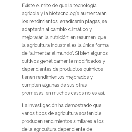
Existe el mito de que la tecnología
agrícola y la biotecnología aumentarán
los rendimientos, erradicarán plagas, se
adaptarán al cambio climático y
mejorarán la nutrición; en resumen, que
la agricultura industrial es la única forma
de “alimentar al mundo”. Si bien algunos
cultivos genéticamente modificados y
dependientes de productos químicos
tienen rendimientos mejorados y
cumplen algunas de sus otras
promesas, en muchos casos no es así.
La investigación ha demostrado que
varios tipos de agricultura sostenible
producen rendimientos similares a los
de la agricultura dependiente de