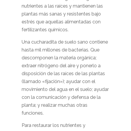
nutrientes a las raíces y mantienen las
plantas más sanas y resistentes bajo
estrés que aquellas alimentadas con
fertilizantes químicos.
Una cucharadita de suelo sano contiene
hasta mil millones de bacterias. Que
descomponen la materia orgánica;
extraer nitrógeno del aire y ponerlo a
disposición de las raíces de las plantas
(llamado «fijación»); ayudar con el
movimiento del agua en el suelo; ayudar
con la comunicación y defensa de la
planta; y realizar muchas otras
funciones.
Para restaurar los nutrientes y