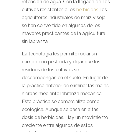
retención de agua. Con la llegada de los
cultivos resistentes a los
herbicidas
, los
agricultores industriales de maíz y soja
se han convertido en algunos de los
mayores practicantes de la agricultura
sin labranza.
La tecnología les permite rociar un
campo con pesticida y dejar que los
residuos de los cultivos se
descompongan en el suelo. En lugar de
la práctica anterior de eliminar las malas
hierbas mediante labranza mecánica.
Esta práctica se comercializa como
ecológica. Aunque se basa en altas
dosis de herbicidas. Hay un movimiento
creciente entre algunos de estos