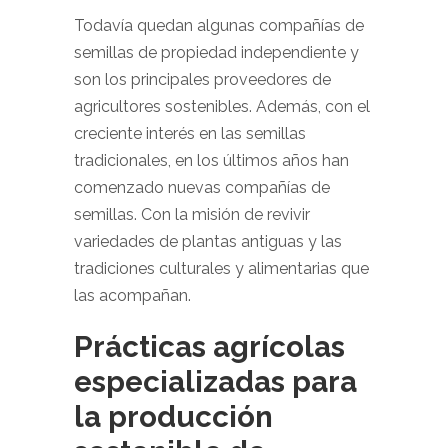
Todavía quedan algunas compañías de
semillas de propiedad independiente y
son los principales proveedores de
agricultores sostenibles. Además, con el
creciente interés en las semillas
tradicionales, en los últimos años han
comenzado nuevas compañías de
semillas. Con la misión de revivir
variedades de plantas antiguas y las
tradiciones culturales y alimentarias que
las acompañan.
Prácticas agrícolas
especializadas para
la producción