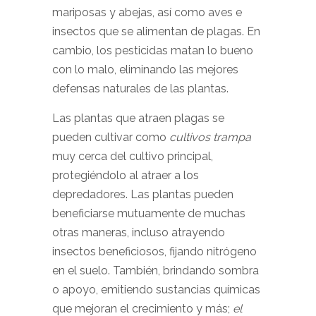
mariposas y abejas, así como aves e
insectos que se alimentan de plagas.
En
cambio, los pesticidas matan lo bueno
con lo malo, eliminando las mejores
defensas naturales de las plantas.
Las plantas que atraen plagas se
pueden cultivar como
cultivos trampa
muy cerca del cultivo principal,
protegiéndolo al atraer a los
depredadores. Las plantas pueden
beneficiarse mutuamente de muchas
otras maneras, incluso atrayendo
insectos beneficiosos, fijando nitrógeno
en el suelo. También, brindando sombra
o apoyo, emitiendo sustancias químicas
que mejoran el crecimiento y más;
el