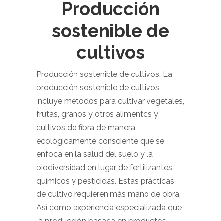
Producción
sostenible de
cultivos
Producción sostenible de cultivos. La
producción sostenible de cultivos
incluye métodos para cultivar vegetales,
frutas, granos y otros alimentos y
cultivos de fibra de manera
ecológicamente consciente que se
enfoca en la salud del suelo y la
biodiversidad en lugar de fertilizantes
químicos y pesticidas. Estas prácticas
de cultivo requieren más mano de obra.
Así como experiencia especializada que
la producción basada en productos