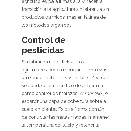
agricultores para ir más allá y hacer la
transición a la agricultura sin labranza sin
productos químicos, más en la línea de
los métodos orgánicos.
Control de
pesticidas
Sin labranza ni pesticidas, los
agricultores deben manejar las malezas
utilizando métodos sostenibles. A veces
se puede usar un cultivo de cobertura
como control de malezas;
el mantillo
, o
esparcir una capa de cobertura sobre el
suelo sin plantar. Es otra forma común
de controlar las malas hierbas, mantener
la temperatura del suelo y retener la