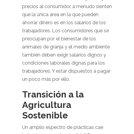
precios al consumidor, a menudo sienten
que la única área en la que pueden
ahorrar dinero es en los salarios de los
trabajadores. Los consumidores que se
preocupan por el bienestar de los
animales de granja y el medio ambiente
también deben exigir salarios dignos y
condiciones laborales dignas para los
trabajadores. Y estar dispuestos a pagar
un poco más por ello.
Transición a la
Agricultura
Sostenible
Un amplio espectro de prácticas cae