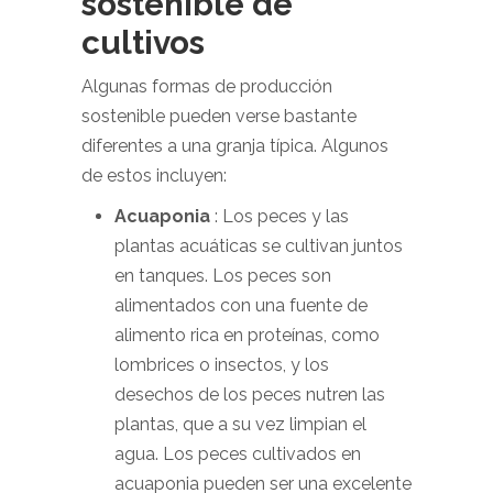
sostenible de
cultivos
Algunas formas de producción
sostenible pueden verse bastante
diferentes a una granja típica. Algunos
de estos incluyen:
Acuaponia
: Los peces y las
plantas acuáticas se cultivan juntos
en tanques. Los peces son
alimentados con una fuente de
alimento rica en proteínas, como
lombrices o insectos, y los
desechos de los peces nutren las
plantas, que a su vez limpian el
agua. Los peces cultivados en
acuaponia pueden ser una excelente