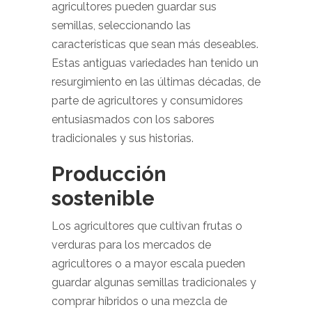
agricultores pueden guardar sus
semillas, seleccionando las
características que sean más deseables.
Estas antiguas variedades han tenido un
resurgimiento en las últimas décadas, de
parte de agricultores y consumidores
entusiasmados con los sabores
tradicionales y sus historias.
Producción
sostenible
Los agricultores que cultivan frutas o
verduras para los mercados de
agricultores o a mayor escala pueden
guardar algunas semillas tradicionales y
comprar híbridos o una mezcla de