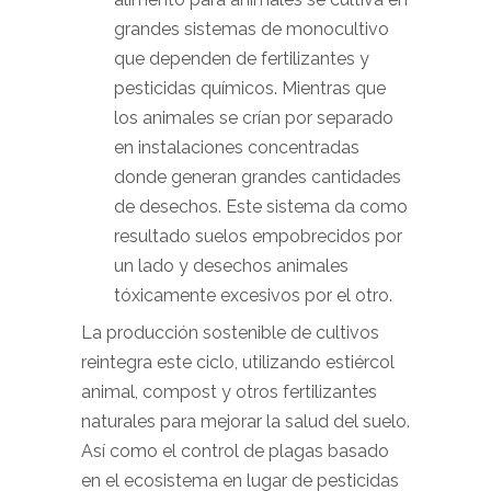
grandes sistemas de monocultivo
que dependen de fertilizantes y
pesticidas químicos. Mientras que
los animales se crían por separado
en instalaciones concentradas
donde generan grandes cantidades
de desechos. Este sistema da como
resultado suelos empobrecidos por
un lado y desechos animales
tóxicamente excesivos por el otro.
La producción sostenible de cultivos
reintegra este ciclo, utilizando estiércol
animal, compost y otros fertilizantes
naturales para mejorar la salud del suelo.
Así como el control de plagas basado
en el ecosistema en lugar de pesticidas