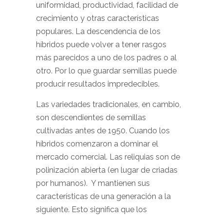
uniformidad, productividad, facilidad de
crecimiento y otras características
populares. La descendencia de los
híbridos puede volver a tener rasgos
más parecidos a uno de los padres o al
otro. Por lo que guardar semillas puede
producir resultados impredecibles.
Las variedades tradicionales, en cambio,
son descendientes de semillas
cultivadas antes de 1950. Cuando los
híbridos comenzaron a dominar el
mercado comercial. Las reliquias son de
polinización abierta (en lugar de criadas
por humanos). Y mantienen sus
características de una generación a la
siguiente. Esto significa que los