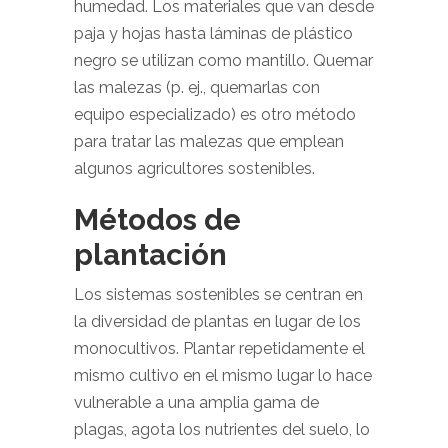
humedad. Los materiales que van desde
paja y hojas hasta láminas de plástico
negro se utilizan como mantillo. Quemar
las malezas (p. ej., quemarlas con
equipo especializado) es otro método
para tratar las malezas que emplean
algunos agricultores sostenibles.
Métodos de
plantación
Los sistemas sostenibles se centran en
la diversidad de plantas en lugar de los
monocultivos. Plantar repetidamente el
mismo cultivo en el mismo lugar lo hace
vulnerable a una amplia gama de
plagas, agota los nutrientes del suelo, lo