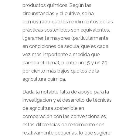
productos químicos. Según las
circunstancias y el cultivo, se ha
demostrado que los rendimientos de las
prácticas sostenibles son equivalentes,
ligeramente mayores (particularmente
en condiciones de sequía, que es cada
vez más importante a medida que
cambia el clima), o entre un 15 y un 20
por ciento más bajos que los de la
agricultura química.
Dada la notable falta de apoyo para la
investigación y el desarrollo de técnicas
de agricultura sostenible en
comparación con las convencionales,
estas diferencias de rendimiento son
relativamente pequeñas, lo que sugiere