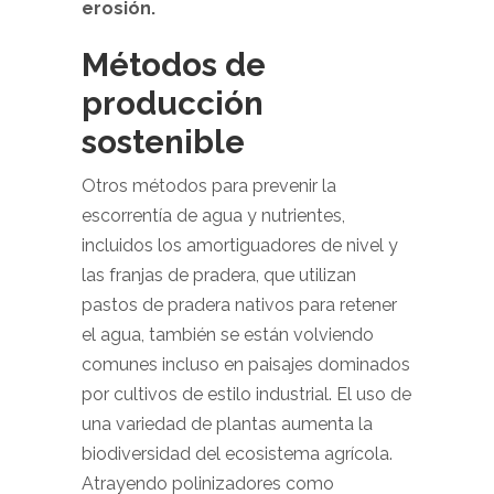
erosión.
Métodos de
producción
sostenible
Otros métodos para prevenir la
escorrentía de agua y nutrientes,
incluidos los amortiguadores de nivel y
las franjas de pradera, que utilizan
pastos de pradera nativos para retener
el agua, también se están volviendo
comunes incluso en paisajes dominados
por cultivos de estilo industrial.
El uso de
una variedad de plantas aumenta la
biodiversidad del ecosistema agrícola.
Atrayendo polinizadores como