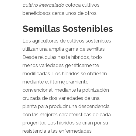
cultivo intercalado
coloca cultivos
beneficiosos cerca unos de otros.
Semillas Sostenibles
Los agricultores de cultivos sostenibles
utilizan una amplia gama de semillas.
Desde reliquias hasta híbridos, todo
menos variedades genéticamente
modificadas. Los híbridos se obtienen
mediante el fitomejoramiento
convencional, mediante la polinización
cruzada de dos variedades de una
planta para producir una descendencia
con las mejores características de cada
progenitor. Los híbridos se crían por su
resistencia a las enfermedades,