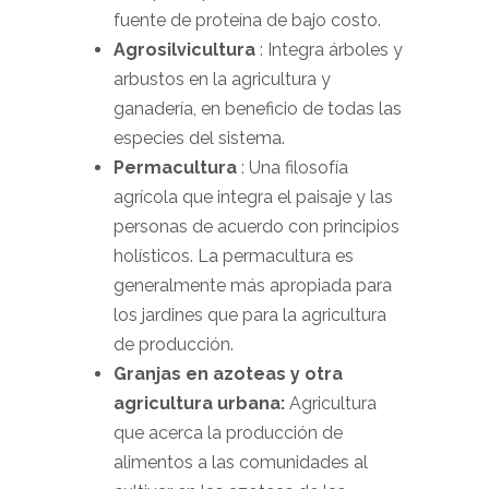
fuente de proteína de bajo costo.
Agrosilvicultura
: Integra árboles y
arbustos en la agricultura y
ganadería, en beneficio de todas las
especies del sistema.
Permacultura
: Una filosofía
agrícola que integra el paisaje y las
personas de acuerdo con principios
holísticos. La permacultura es
generalmente más apropiada para
los jardines que para la agricultura
de producción.
Granjas en azoteas y otra
agricultura urbana:
Agricultura
que acerca la producción de
alimentos a las comunidades al