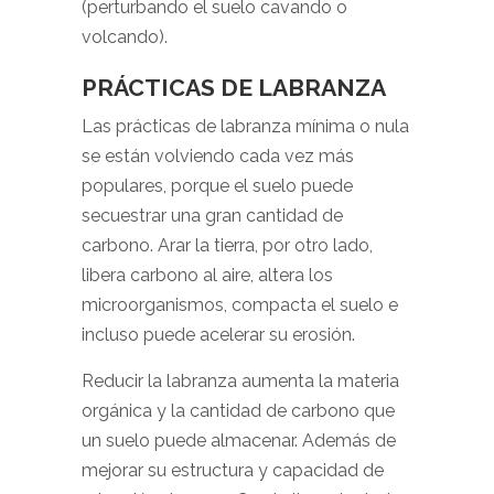
(perturbando el suelo cavando o
volcando).
PRÁCTICAS DE LABRANZA
Las prácticas de labranza mínima o nula
se están volviendo cada vez más
populares, porque el suelo puede
secuestrar una gran cantidad de
carbono. Arar la tierra, por otro lado,
libera carbono al aire, altera los
microorganismos, compacta el suelo e
incluso puede acelerar su erosión.
Reducir la labranza aumenta la materia
orgánica y la cantidad de carbono que
un suelo puede almacenar. Además de
mejorar su estructura y capacidad de