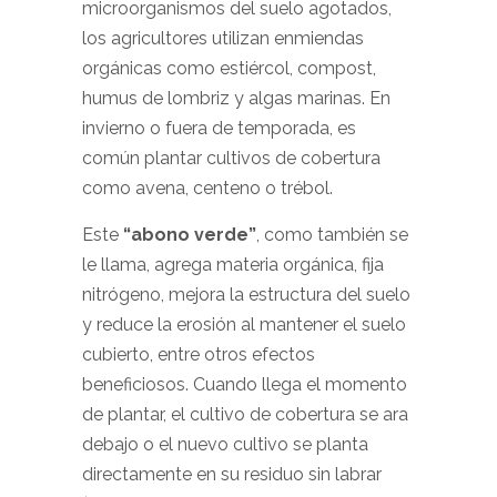
microorganismos del suelo agotados,
los agricultores utilizan enmiendas
orgánicas como estiércol, compost,
humus de lombriz y algas marinas. En
invierno o fuera de temporada, es
común plantar cultivos de cobertura
como avena, centeno o trébol.
Este
“abono verde”
, como también se
le llama, agrega materia orgánica, fija
nitrógeno, mejora la estructura del suelo
y reduce la erosión al mantener el suelo
cubierto, entre otros efectos
beneficiosos. Cuando llega el momento
de plantar, el cultivo de cobertura se ara
debajo o el nuevo cultivo se planta
directamente en su residuo sin labrar