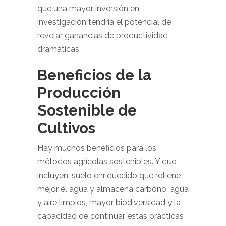
que una mayor inversión en
investigación tendría el potencial de
revelar ganancias de productividad
dramáticas.
Beneficios de la
Producción
Sostenible de
Cultivos
Hay muchos beneficios para los
métodos agrícolas sostenibles. Y que
incluyen: suelo enriquecido que retiene
mejor el agua y almacena carbono, agua
y aire limpios, mayor biodiversidad y la
capacidad de continuar estas prácticas