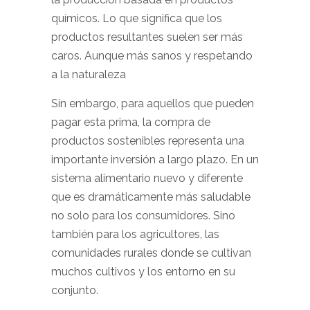
químicos. Lo que significa que los
productos resultantes suelen ser más
caros. Aunque más sanos y respetando
a la naturaleza
Sin embargo, para aquellos que pueden
pagar esta prima, la compra de
productos sostenibles representa una
importante inversión a largo plazo. En un
sistema alimentario nuevo y diferente
que es dramáticamente más saludable
no solo para los consumidores. Sino
también para los agricultores, las
comunidades rurales donde se cultivan
muchos cultivos y los entorno en su
conjunto.