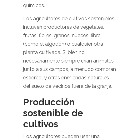
químicos.
Los agricultores de cultivos sostenibles
incluyen productores de vegetales,
frutas, flores, granos, nueces, fibra
(como el algodón) o cualquier otra
planta cultivada. Si bien no
necesariamente siempre crían animales
junto a sus campos, a menudo compran
estiércol y otras enmiendas naturales
del suelo de vecinos fuera de la granja.
Producción
sostenible de
cultivos
Los agricultores pueden usar una