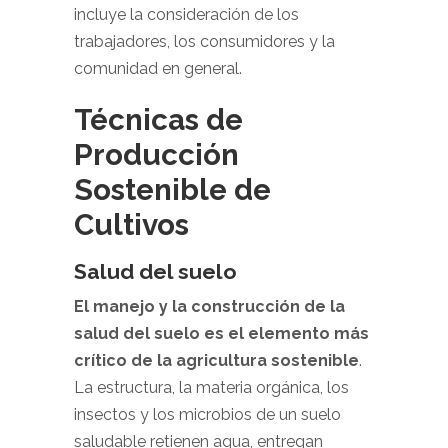
incluye la consideración de los
trabajadores, los consumidores y la
comunidad en general.
Técnicas de
Producción
Sostenible de
Cultivos
Salud del suelo
El manejo y la construcción de la
salud del suelo es el elemento más
crítico de la agricultura sostenible
.
La estructura, la materia orgánica, los
insectos y los microbios de un suelo
saludable retienen agua, entregan