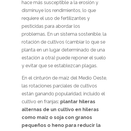
hace más susceptible a la erosión y
disminuye los rendimientos, lo que
requiere el uso de fertilizantes y
pesticidas para abordar los
problemas.
En un sistema sostenible, la
rotación de cultivos (cambiar lo que se
planta en un lugar determinado de una
estación a otra) puede reponer el suelo
y evitar que se establezcan plagas.
En el cinturón de maíz del Medio Oeste,
las rotaciones parciales de cultivos
están ganando popularidad, incluido el
cultivo en franjas:
plantar hileras
alternas de un cultivo en hileras
como maíz o soja con granos
pequeños o heno para reducir la