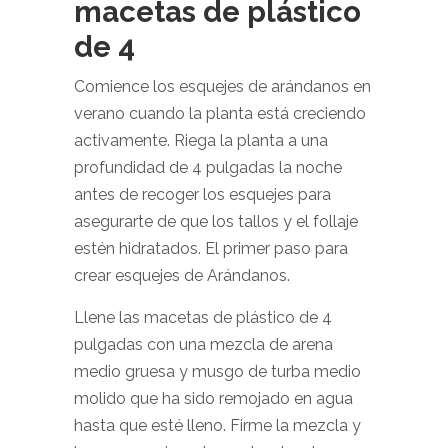
macetas de plástico
de 4
Comience los esquejes de arándanos en
verano cuando la planta está creciendo
activamente. Riega la planta a una
profundidad de 4 pulgadas la noche
antes de recoger los esquejes para
asegurarte de que los tallos y el follaje
estén hidratados. El primer paso para
crear esquejes de Arándanos.
Llene las macetas de plástico de 4
pulgadas con una mezcla de arena
medio gruesa y musgo de turba medio
molido que ha sido remojado en agua
hasta que esté lleno. Firme la mezcla y