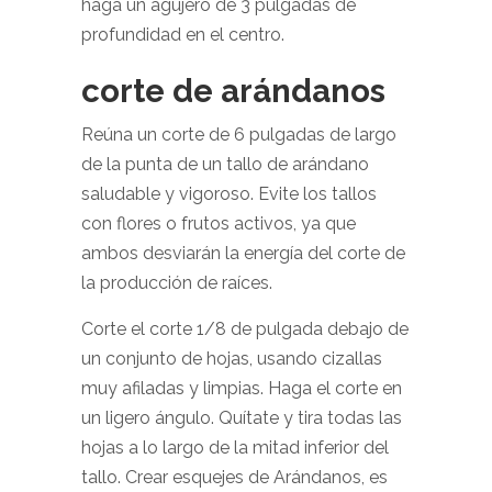
haga un agujero de 3 pulgadas de
profundidad en el centro.
corte de arándanos
Reúna un corte de 6 pulgadas de largo
de la punta de un tallo de arándano
saludable y vigoroso. Evite los tallos
con flores o frutos activos, ya que
ambos desviarán la energía del corte de
la producción de raíces.
Corte el corte 1/8 de pulgada debajo de
un conjunto de hojas, usando cizallas
muy afiladas y limpias. Haga el corte en
un ligero ángulo. Quítate y tira todas las
hojas a lo largo de la mitad inferior del
tallo. Crear esquejes de Arándanos, es