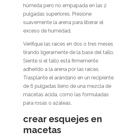
húmeda pero no empapada en las 2
pulgadas superiores. Presione
suavemente la arena para liberar el
exceso de humedad.
Verifique las raíces en dos o tres meses
tirando ligeramente de la base del tallo.
Siente si el tallo está firmemente
adherido a la arena por las raíces.
Trasplante el arándano en un recipiente
de 6 pulgadas lleno de una mezcla de
macetas ácida, como las formuladas
para rosas o azaleas.
crear esquejes en
macetas