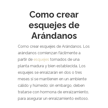
Como crear
esquejes de
Arándanos
Como crear esquejes de Arándanos. Los
arándanos comienzan fácilmente a
partir de
esquejes
tomados de una
planta madura y bien establecida. Los
esquejes se enraizarán en dos o tres
meses si se mantienen en un ambiente
cálido y húmedo; sin embargo, deben
tratarse con hormona de enraizamiento,
para asegurar un enraizamiento exitoso.