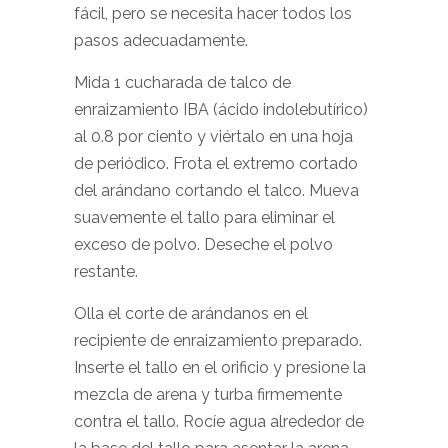
fácil, pero se necesita hacer todos los
pasos adecuadamente.
Mida 1 cucharada de talco de
enraizamiento IBA (ácido indolebutírico)
al 0.8 por ciento y viértalo en una hoja
de periódico. Frota el extremo cortado
del arándano cortando el talco. Mueva
suavemente el tallo para eliminar el
exceso de polvo. Deseche el polvo
restante.
Olla el corte de arándanos en el
recipiente de enraizamiento preparado.
Inserte el tallo en el orificio y presione la
mezcla de arena y turba firmemente
contra el tallo. Rocíe agua alrededor de