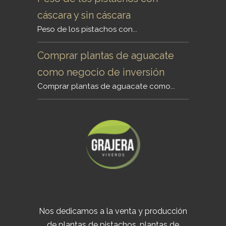
cáscara y sin cáscara
Peso de los pistachos con...
Comprar plantas de aguacate
como negocio de inversión
Comprar plantas de aguacate como...
Nos dedicamos a la venta y producción
de plantas de pistachos, plantas de