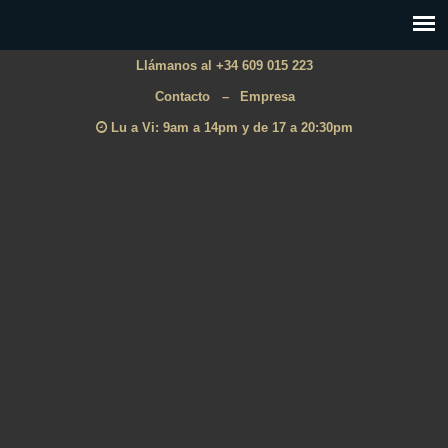
Llámanos al +34 609 015 223
Contacto
–
Empresa
Lu a Vi: 9am a 14pm y de 17 a 20:30pm