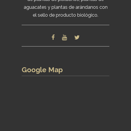
aguacates y plantas de arándanos con
el sello de producto biológico.
Google Map