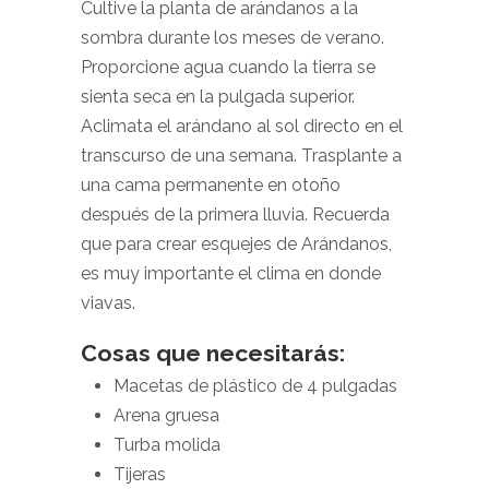
Cultive la planta de arándanos a la
sombra durante los meses de verano.
Proporcione agua cuando la tierra se
sienta seca en la pulgada superior.
Aclimata el arándano al sol directo en el
transcurso de una semana. Trasplante a
una cama permanente en otoño
después de la primera lluvia. Recuerda
que para crear esquejes de Arándanos,
es muy importante el clima en donde
viavas.
Cosas que necesitarás:
Macetas de plástico de 4 pulgadas
Arena gruesa
Turba molida
Tijeras