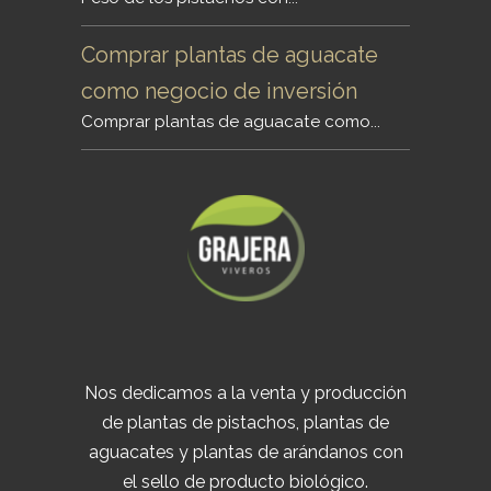
Comprar plantas de aguacate
como negocio de inversión
Comprar plantas de aguacate como...
Nos dedicamos a la venta y producción
de plantas de pistachos, plantas de
aguacates y plantas de arándanos con
el sello de producto biológico.