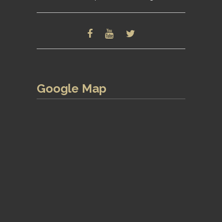
Google Map