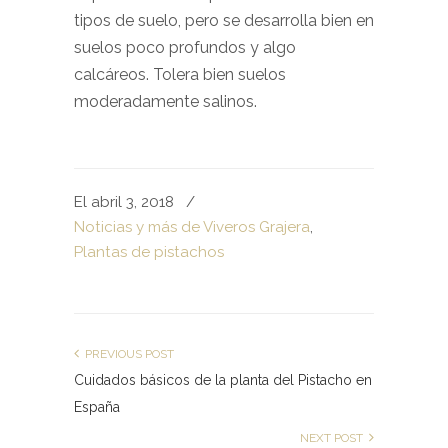
tipos de suelo, pero se desarrolla bien en
suelos poco profundos y algo
calcáreos. Tolera bien suelos
moderadamente salinos.
El abril 3, 2018
/
Noticias y más de Viveros Grajera
,
Plantas de pistachos
PREVIOUS POST
Cuidados básicos de la planta del Pistacho en
España
NEXT POST