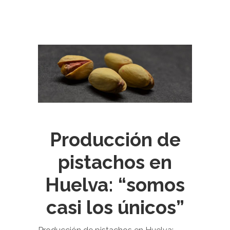
Producción de
pistachos en
Huelva: “somos
casi los únicos”