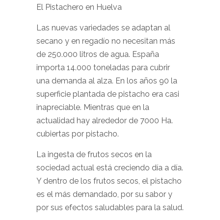
El Pistachero en Huelva
Las nuevas variedades se adaptan al
secano y en regadío no necesitan más
de 250.000 litros de agua. España
importa 14.000 toneladas para cubrir
una demanda al alza. En los años 90 la
superficie plantada de pistacho era casi
inapreciable. Mientras que en la
actualidad hay alrededor de 7000 Ha.
cubiertas por pistacho.
La ingesta de frutos secos en la
sociedad actual está creciendo día a día.
Y dentro de los frutos secos, el pistacho
es el más demandado, por su sabor y
por sus efectos saludables para la salud.