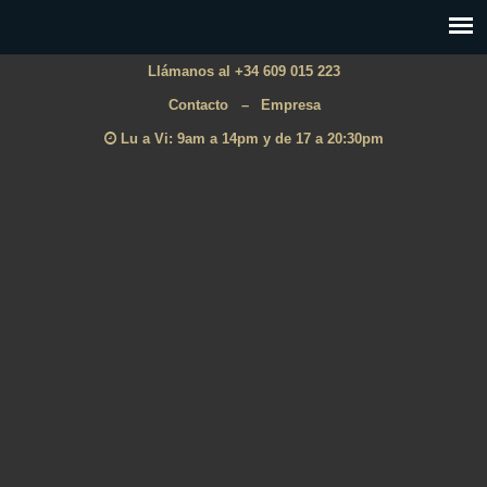
Llámanos al +34 609 015 223
Contacto
–
Empresa
Lu a Vi: 9am a 14pm y de 17 a 20:30pm