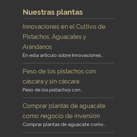
Nuestras plantas
Innovaciones en el Cultivo de
Pistachos, Aguacates y
Arándanos
En esta artículo sobre Innovaciones...
Peso de los pistachos con
cáscara y sin cáscara
Peso de los pistachos con...
Comprar plantas de aguacate
como negocio de inversión
Comprar plantas de aguacate como...