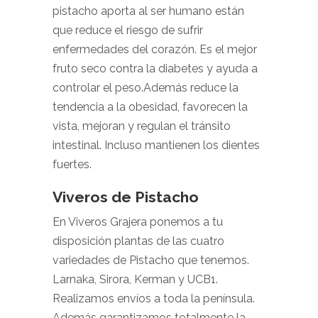
pistacho aporta al ser humano están
que reduce el riesgo de sufrir
enfermedades del corazón. Es el mejor
fruto seco contra la diabetes y ayuda a
controlar el peso.Además reduce la
tendencia a la obesidad, favorecen la
vista, mejoran y regulan el tránsito
intestinal. Incluso mantienen los dientes
fuertes.
Viveros de Pistacho
En Viveros Grajera ponemos a tu
disposición plantas de las cuatro
variedades de Pistacho que tenemos.
Larnaka, Sirora, Kerman y UCB1.
Realizamos envíos a toda la península.
Además garantizamos totalmente la