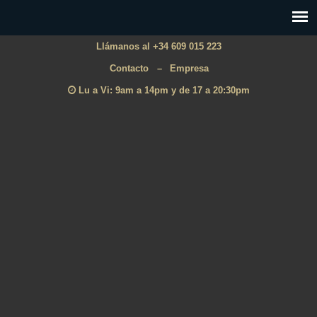
Llámanos al +34 609 015 223
Contacto
–
Empresa
Lu a Vi: 9am a 14pm y de 17 a 20:30pm