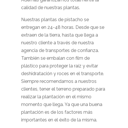
calidad de nuestras plantas.
Nuestras plantas de pistacho se
entregan en 24-48 horas. Desde que se
extraen de la tierra, hasta que llega a
nuestro cliente a través de nuestra
agencia de transportes de confianza.
También se embalan con film de
plástico para proteger la raíz y evitar
deshidratación y roces en el transporte.
Siempre recomendamos a nuestros
clientes, tener el terreno preparado para
realizar la plantación en el mismo
momento que llega. Ya que una buena
plantación es de los factores más
importantes en el éxito de la misma.