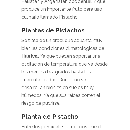
Pakistán y Afganistán occidental. Y que
produce un importante fruto para uso
culinario llamado Pistacho.
Plantas de Pistachos
Se trata de un árbol que aguanta muy
bien las condiciones climatológicas de
Huelva.
Ya que pueden soportar una
oscilación de temperatura que va desde
los menos diez grados hasta los
cuarenta grados. Donde no se
desarrollan bien es en suelos muy
húmedos. Ya que sus raíces corren el
riesgo de pudrirse.
Planta de Pistacho
Entre los principales beneficios que el