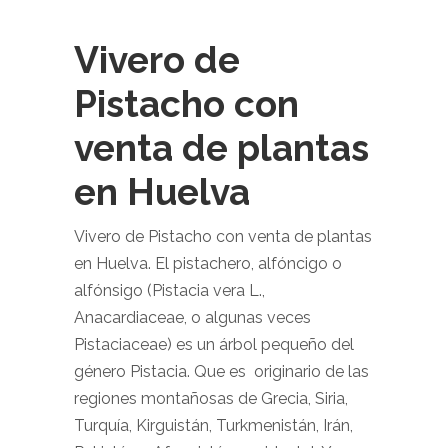
Vivero de
Pistacho con
venta de plantas
en Huelva
Vivero de Pistacho con venta de plantas
en Huelva. El pistachero, alfóncigo o
alfónsigo (Pistacia vera L.,
Anacardiaceae, o algunas veces
Pistaciaceae) es un árbol pequeño del
género Pistacia. Que es originario de las
regiones montañosas de Grecia, Siria,
Turquía, Kirguistán, Turkmenistán, Irán,