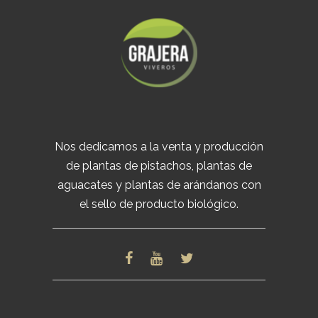
Nos dedicamos a la venta y producción
de plantas de pistachos, plantas de
aguacates y plantas de arándanos con
el sello de producto biológico.