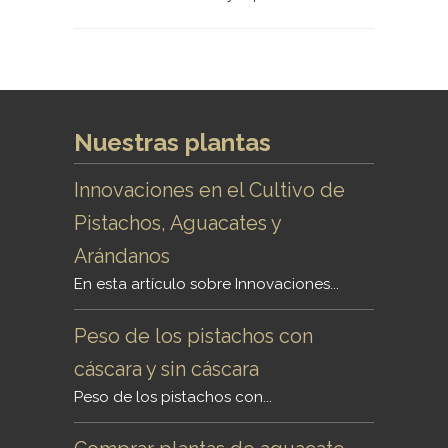
Nuestras plantas
Innovaciones en el Cultivo de
Pistachos, Aguacates y
Arándanos
En esta artículo sobre Innovaciones...
Peso de los pistachos con
cáscara y sin cáscara
Peso de los pistachos con...