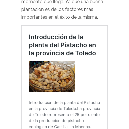
momento que llega. Ya que una buena
plantación es de los factores más
importantes en el éxito de la misma.