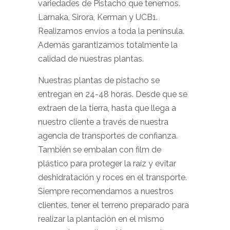
variedades de Pistacho que tenemos.
Larnaka, Sirora, Kerman y UCB1.
Realizamos envíos a toda la península.
Además garantizamos totalmente la
calidad de nuestras plantas.
Nuestras plantas de pistacho se
entregan en 24-48 horas. Desde que se
extraen de la tierra, hasta que llega a
nuestro cliente a través de nuestra
agencia de transportes de confianza.
También se embalan con film de
plástico para proteger la raíz y evitar
deshidratación y roces en el transporte.
Siempre recomendamos a nuestros
clientes, tener el terreno preparado para
realizar la plantación en el mismo