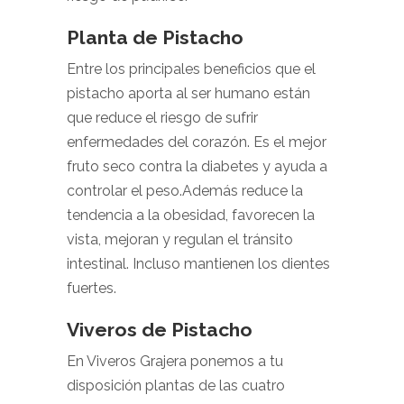
Planta de Pistacho
Entre los principales beneficios que el
pistacho aporta al ser humano están
que reduce el riesgo de sufrir
enfermedades del corazón. Es el mejor
fruto seco contra la diabetes y ayuda a
controlar el peso.Además reduce la
tendencia a la obesidad, favorecen la
vista, mejoran y regulan el tránsito
intestinal. Incluso mantienen los dientes
fuertes.
Viveros de Pistacho
En Viveros Grajera ponemos a tu
disposición plantas de las cuatro