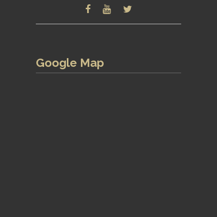
Google Map