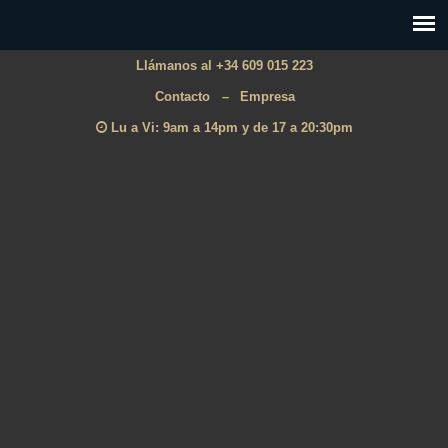
Llámanos al +34 609 015 223
Contacto
–
Empresa
Lu a Vi: 9am a 14pm y de 17 a 20:30pm