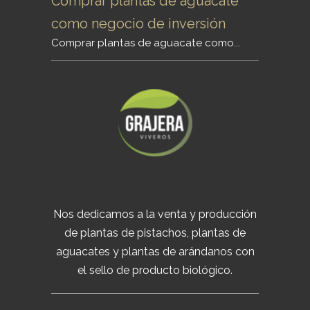
Comprar plantas de aguacate
como negocio de inversión
Comprar plantas de aguacate como...
Nos dedicamos a la venta y producción
de plantas de pistachos, plantas de
aguacates y plantas de arándanos con
el sello de producto biológico.