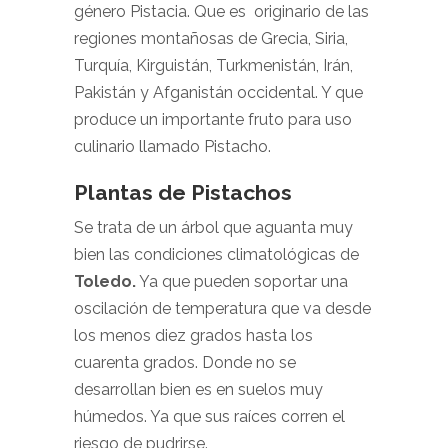
género Pistacia. Que es originario de las
regiones montañosas de Grecia, Siria,
Turquía, Kirguistán, Turkmenistán, Irán,
Pakistán y Afganistán occidental. Y que
produce un importante fruto para uso
culinario llamado Pistacho.
Plantas de Pistachos
Se trata de un árbol que aguanta muy
bien las condiciones climatológicas de
Toledo
.
Ya que pueden soportar una
oscilación de temperatura que va desde
los menos diez grados hasta los
cuarenta grados. Donde no se
desarrollan bien es en suelos muy
húmedos. Ya que sus raíces corren el
riesgo de pudrirse.