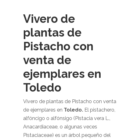
Vivero de
plantas de
Pistacho con
venta de
ejemplares en
Toledo
Vivero de plantas de Pistacho con venta
de ejemplares en
Toledo
.
El pistachero,
alfóncigo o alfónsigo (Pistacia vera L.,
Anacardiaceae, o algunas veces
Pistaciaceae) es un árbol pequeño del