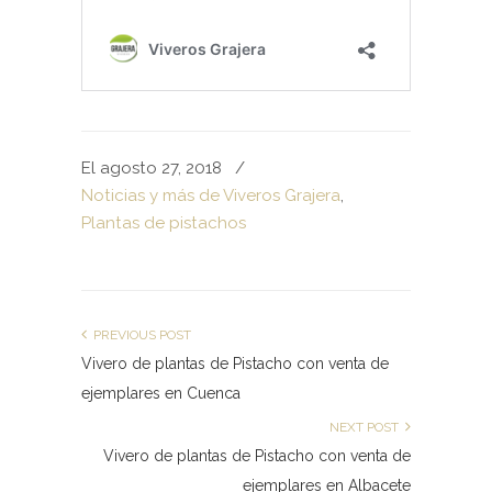
El agosto 27, 2018
/
Noticias y más de Viveros Grajera
,
Plantas de pistachos
PREVIOUS POST
Vivero de plantas de Pistacho con venta de
ejemplares en Cuenca
NEXT POST
Vivero de plantas de Pistacho con venta de
ejemplares en Albacete